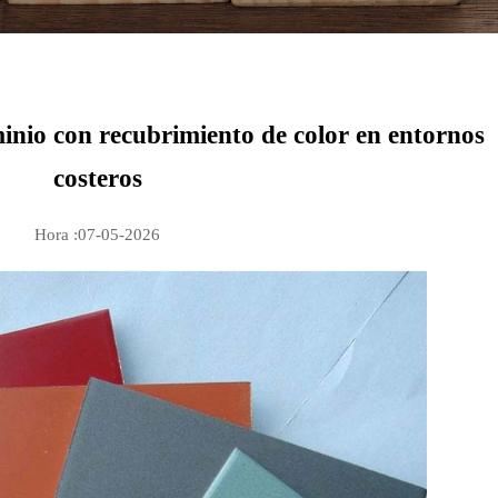
nio con recubrimiento de color en entornos
costeros
Hora :07-05-2026