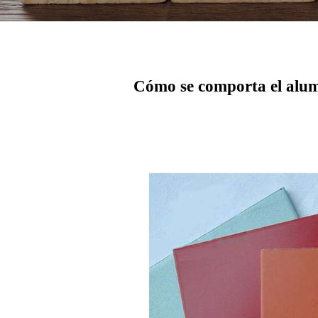
Cómo se comporta el alumi