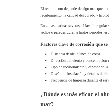
El rendimiento depende de algo más que la ca
recubrimiento, la calidad del curado y la pro
En zonas marinas severas, el lavado regular
techos o paredes durante largos períodos, es
Factores clave de corrosión que se
Distancia desde la línea de costa
Dirección del viento y concentración 
Tipo de recubrimiento y espesor de la 
Diseño de instalación y detalles de dr
Frecuencia de limpieza durante el serv
¿Dónde es más eficaz el al
mar?