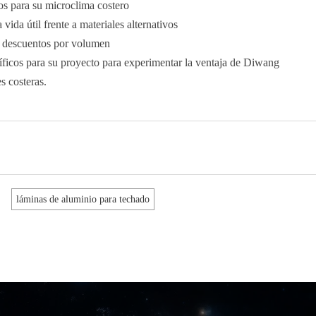
mos para su microclima costero
 vida útil frente a materiales alternativos
n descuentos por volumen
cíficos para su proyecto para experimentar la ventaja de Diwang
s costeras.
láminas de aluminio para techado