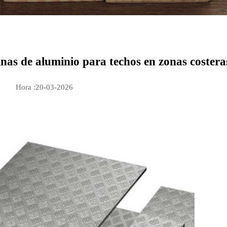
inas de aluminio para techos en zonas costera
Hora :20-03-2026