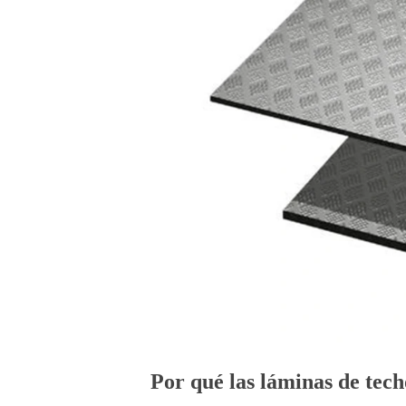
Por qué las láminas de tec