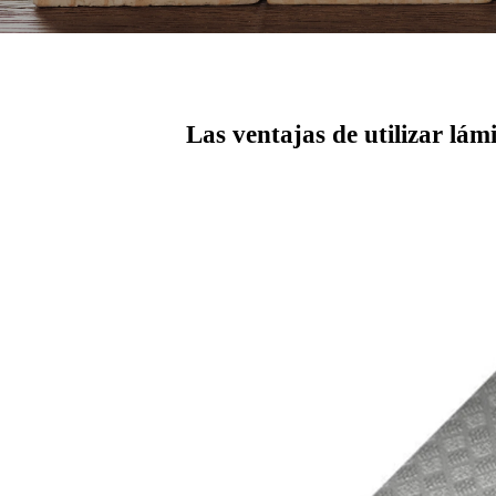
Las ventajas de utilizar lám