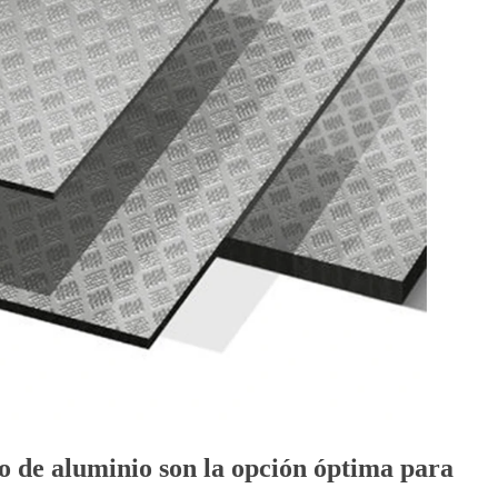
ho de aluminio son la opción óptima para