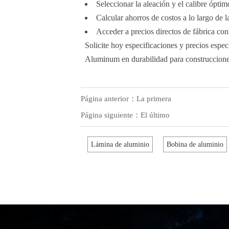
Seleccionar la aleación y el calibre ópti
Calcular ahorros de costos a lo largo de la
Acceder a precios directos de fábrica co
Solicite hoy especificaciones y precios espe
Aluminum en durabilidad para construccione
Página anterior：La primera
Página siguiente：El último
Lámina de aluminio
Bobina de aluminio