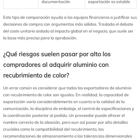
documentación
exportación es estable
Este tipo de comparación ayuda a los equipos financieros a justificar sus
decisiones de compra con argumentos más sólidos. Traslada el debate
del coste unitario aislado al impacto global en el negocio, que suele ser
la base más precisa para la aprobación.
¿Qué riesgos suelen pasar por alto los
compradores al adquirir aluminio con
recubrimiento de color?
Un error común es considerar que todos los exportadores de aluminio
con recubrimiento de color son iguales. En realidad, la capacidad de
exportación varía considerablemente en cuanto a la calidad de la
comunicación, la disciplina de embalaje, el control de especificaciones y
la coordinación posterior al pedido. Un proveedor puede ofrecer el
nombre correcto de la aleación, pero aun así pasar por alto detalles
cruciales como la compatibilidad del recubrimiento, las
recomendaciones de almacenamiento o las tolerancias dimensionales