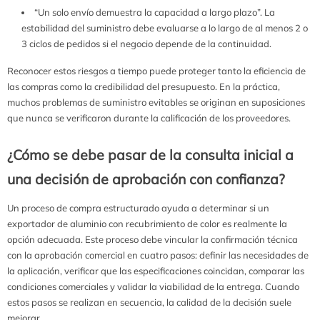
“Un solo envío demuestra la capacidad a largo plazo”. La
estabilidad del suministro debe evaluarse a lo largo de al menos 2 o
3 ciclos de pedidos si el negocio depende de la continuidad.
Reconocer estos riesgos a tiempo puede proteger tanto la eficiencia de
las compras como la credibilidad del presupuesto. En la práctica,
muchos problemas de suministro evitables se originan en suposiciones
que nunca se verificaron durante la calificación de los proveedores.
¿Cómo se debe pasar de la consulta inicial a
una decisión de aprobación con confianza?
Un proceso de compra estructurado ayuda a determinar si un
exportador de aluminio con recubrimiento de color es realmente la
opción adecuada. Este proceso debe vincular la confirmación técnica
con la aprobación comercial en cuatro pasos: definir las necesidades de
la aplicación, verificar que las especificaciones coincidan, comparar las
condiciones comerciales y validar la viabilidad de la entrega. Cuando
estos pasos se realizan en secuencia, la calidad de la decisión suele
mejorar.