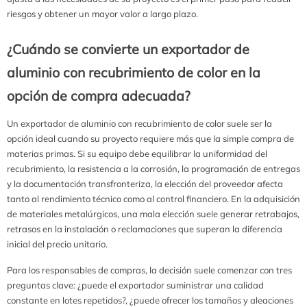
riesgos y obtener un mayor valor a largo plazo.
¿Cuándo se convierte un exportador de
aluminio con recubrimiento de color en la
opción de compra adecuada?
Un exportador de aluminio con recubrimiento de color suele ser la
opción ideal cuando su proyecto requiere más que la simple compra de
materias primas. Si su equipo debe equilibrar la uniformidad del
recubrimiento, la resistencia a la corrosión, la programación de entregas
y la documentación transfronteriza, la elección del proveedor afecta
tanto al rendimiento técnico como al control financiero. En la adquisición
de materiales metalúrgicos, una mala elección suele generar retrabajos,
retrasos en la instalación o reclamaciones que superan la diferencia
inicial del precio unitario.
Para los responsables de compras, la decisión suele comenzar con tres
preguntas clave: ¿puede el exportador suministrar una calidad
constante en lotes repetidos?, ¿puede ofrecer los tamaños y aleaciones