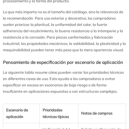
procesamiento y la forma del producto.
Lo que más importa no es el tamaño del catálogo, sino la relevancia de
la recomendación. Para uso exterior y decorativo, los compradores
suelen priorizar la planitud, la uniformidad del color, la fuerte
adherencia del recubrimiento, la buena resistencia a la intemperie y la
resistencia a la corrosión. Para piezas conformadas y fabricación
industrial, las propiedades mecánicas, la soldabilidad, la plasticidad y la
maquinabilidad pueden tener más peso que la mera apariencia visual.
Pensamiento de especificación por escenario de aplicación
La siguiente tabla resume cómo pueden variar las prioridades técnicas
en diferentes casos de uso. Esto ayuda a los compradores a evitar
especificar en exceso en escenarios de bajo riesgo o de forma
insuficiente en aplicaciones expuestas o con estructuras complejas.
Escenario de
Prioridades
Notas de compras
aplicación
técnicas típicas