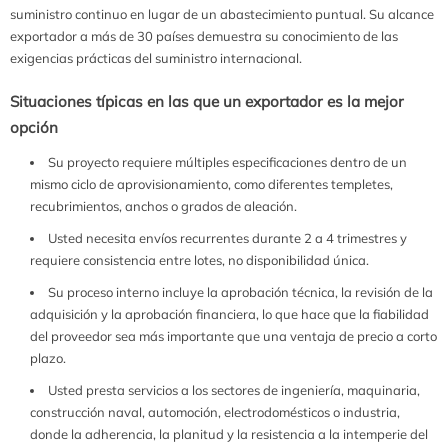
suministro continuo en lugar de un abastecimiento puntual. Su alcance
exportador a más de 30 países demuestra su conocimiento de las
exigencias prácticas del suministro internacional.
Situaciones típicas en las que un exportador es la mejor
opción
Su proyecto requiere múltiples especificaciones dentro de un
mismo ciclo de aprovisionamiento, como diferentes templetes,
recubrimientos, anchos o grados de aleación.
Usted necesita envíos recurrentes durante 2 a 4 trimestres y
requiere consistencia entre lotes, no disponibilidad única.
Su proceso interno incluye la aprobación técnica, la revisión de la
adquisición y la aprobación financiera, lo que hace que la fiabilidad
del proveedor sea más importante que una ventaja de precio a corto
plazo.
Usted presta servicios a los sectores de ingeniería, maquinaria,
construcción naval, automoción, electrodomésticos o industria,
donde la adherencia, la planitud y la resistencia a la intemperie del