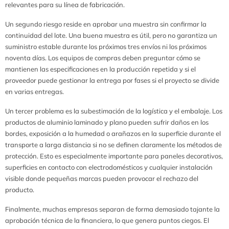
relevantes para su línea de fabricación.
Un segundo riesgo reside en aprobar una muestra sin confirmar la
continuidad del lote. Una buena muestra es útil, pero no garantiza un
suministro estable durante los próximos tres envíos ni los próximos
noventa días. Los equipos de compras deben preguntar cómo se
mantienen las especificaciones en la producción repetida y si el
proveedor puede gestionar la entrega por fases si el proyecto se divide
en varias entregas.
Un tercer problema es la subestimación de la logística y el embalaje. Los
productos de aluminio laminado y plano pueden sufrir daños en los
bordes, exposición a la humedad o arañazos en la superficie durante el
transporte a larga distancia si no se definen claramente los métodos de
protección. Esto es especialmente importante para paneles decorativos,
superficies en contacto con electrodomésticos y cualquier instalación
visible donde pequeñas marcas pueden provocar el rechazo del
producto.
Finalmente, muchas empresas separan de forma demasiado tajante la
aprobación técnica de la financiera, lo que genera puntos ciegos. El