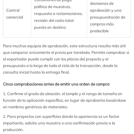
decisiones de
política de muestras,
Control
aprobación y una
respuesta a reclamaciones,
comercial
presupuestación de
revisión del costo total
compras más
puesto en destino
predecible
Para muchos equipos de aprobación, esta estructura resulta más útil
que comparar únicamente el precio por tonelada. Permite comprobar si
el exportador puede cumplir con los plazos del proyecto y el
presupuesto a lo largo de todo el ciclo de la transacción, desde la
consulta inicial hasta la entrega final.
Cinco comprobaciones antes de emitir una orden de compra
Confirme el grado de aleación, el temple y el rango de tamaño en
función de la aplicación específica, en lugar de aprobarlos basándose
en nombres genéricos de materiales.
Para proyectos con superficies donde la apariencia es un factor
importante, solicite una muestra o una confirmación previa a la
producción.