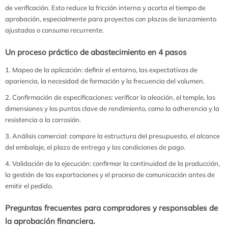
de verificación. Esto reduce la fricción interna y acorta el tiempo de
aprobación, especialmente para proyectos con plazos de lanzamiento
ajustados o consumo recurrente.
Un proceso práctico de abastecimiento en 4 pasos
Mapeo de la aplicación: definir el entorno, las expectativas de
apariencia, la necesidad de formación y la frecuencia del volumen.
Confirmación de especificaciones: verificar la aleación, el temple, las
dimensiones y los puntos clave de rendimiento, como la adherencia y la
resistencia a la corrosión.
Análisis comercial: compare la estructura del presupuesto, el alcance
del embalaje, el plazo de entrega y las condiciones de pago.
Validación de la ejecución: confirmar la continuidad de la producción,
la gestión de las exportaciones y el proceso de comunicación antes de
emitir el pedido.
Preguntas frecuentes para compradores y responsables de
la aprobación financiera.