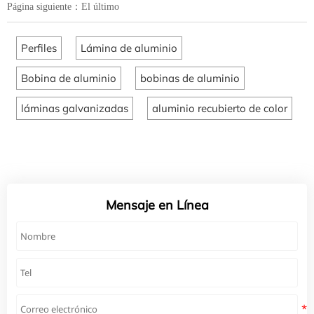
Página siguiente：El último
Perfiles
Lámina de aluminio
Bobina de aluminio
bobinas de aluminio
láminas galvanizadas
aluminio recubierto de color
Mensaje en Línea