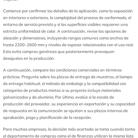
Comience por confirmar los detalles de la aplicación, como la exposición
en interiores o exteriores, la complejidad del proceso de conformado, el
entorno de servicio previsto y si las superficies visibles requieren una
estricta uniformidad de color. A continuación, revise las opciones de
aleación y dimensiones, incluyendo rangos comunes como anchos de
hasta 2200–2600 mm y niveles de espesor relacionados con el uso real.
Esto evita compras genéricas que posteriormente provoquen
desajustes en la producción.
A continuación, compare las condiciones comerciales en términos
prácticos. Pregunte sobre los plazos de entrega de muestras, el tiempo
de entrega habitual, el método de embalaje y la compatibilidad con
categorías de productos mixtas si su proyecto incluye materiales
galvanizados y de aluminio. Por último, evalúe si la escala de
producción del proveedor, su experiencia en exportación y su capacidad
de respuesta en la comunicación se ajustan a sus plazos internos de
aprobación, pago y planificación de la recepción.
Para muchas empresas, la decisión más acertada se toma cuando tanto
el departamento de compras como el de finanzas utilizan la misma lista