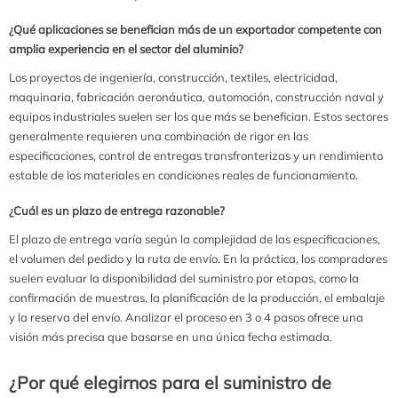
¿Qué aplicaciones se benefician más de un exportador competente con
amplia experiencia en el sector del aluminio?
Los proyectos de ingeniería, construcción, textiles, electricidad,
maquinaria, fabricación aeronáutica, automoción, construcción naval y
equipos industriales suelen ser los que más se benefician. Estos sectores
generalmente requieren una combinación de rigor en las
especificaciones, control de entregas transfronterizas y un rendimiento
estable de los materiales en condiciones reales de funcionamiento.
¿Cuál es un plazo de entrega razonable?
El plazo de entrega varía según la complejidad de las especificaciones,
el volumen del pedido y la ruta de envío. En la práctica, los compradores
suelen evaluar la disponibilidad del suministro por etapas, como la
confirmación de muestras, la planificación de la producción, el embalaje
y la reserva del envío. Analizar el proceso en 3 o 4 pasos ofrece una
visión más precisa que basarse en una única fecha estimada.
¿Por qué elegirnos para el suministro de