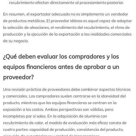
recubrimiento afectan directamente al procesamiento posterior.
En resumen, el exportador adecuado no es simplemente un vendedor
de productos metálicos. El proveedor idóneo es aquel capaz de adaptar
la selección de aleaciones, el rendimiento del recubrimiento, el ritmo de
producción y la ejecución de la exportación a las realidades comerciales
de su negocio.
¿Qué deben evaluar los compradores y los
equipos financieros antes de aprobar a un
proveedor?
Una revisión práctica de proveedores debe combinar aspectos técnicos
y comerciales. Los compradores suelen centrarse en la idoneidad del
producto, mientras que los equipos financieros se centran en la
exposición a los costos. Ambas perspectivas son válidas, pero
incompletas por sí solas. En la adquisición de aluminio con
recubrimiento de color, el modelo de evaluación más eficaz consta de
cuatro partes: capacidad de producción, consistencia del producto,
ejecución de exportaciones y control de transacciones.