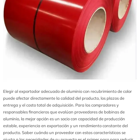
Elegir al exportador adecuado de aluminio con recubrimiento de color
puede afectar directamente la calidad del producto, los plazos de
entrega y el costo total de adquisición. Para los compradores y
responsables financieros que evalúan proveedores de bobinas de
aluminio, la mejor opción es un socio con capacidad de producción
estable, experiencia en exportación y un rendimiento constante del
producto. Saber cuándo un proveedor con estas características se
ajusta a las necesidades de su proyecto es el primer paso para reducir