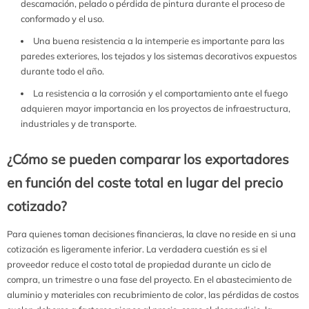
descamación, pelado o pérdida de pintura durante el proceso de
conformado y el uso.
Una buena resistencia a la intemperie es importante para las
paredes exteriores, los tejados y los sistemas decorativos expuestos
durante todo el año.
La resistencia a la corrosión y el comportamiento ante el fuego
adquieren mayor importancia en los proyectos de infraestructura,
industriales y de transporte.
¿Cómo se pueden comparar los exportadores
en función del coste total en lugar del precio
cotizado?
Para quienes toman decisiones financieras, la clave no reside en si una
cotización es ligeramente inferior. La verdadera cuestión es si el
proveedor reduce el costo total de propiedad durante un ciclo de
compra, un trimestre o una fase del proyecto. En el abastecimiento de
aluminio y materiales con recubrimiento de color, las pérdidas de costos