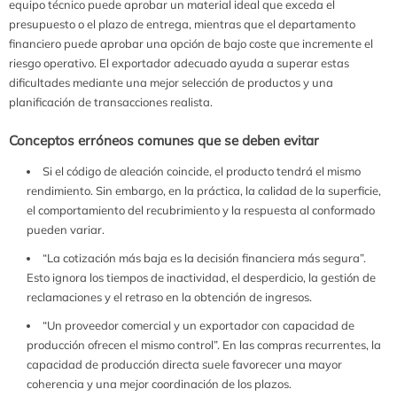
equipo técnico puede aprobar un material ideal que exceda el
presupuesto o el plazo de entrega, mientras que el departamento
financiero puede aprobar una opción de bajo coste que incremente el
riesgo operativo. El exportador adecuado ayuda a superar estas
dificultades mediante una mejor selección de productos y una
planificación de transacciones realista.
Conceptos erróneos comunes que se deben evitar
Si el código de aleación coincide, el producto tendrá el mismo
rendimiento. Sin embargo, en la práctica, la calidad de la superficie,
el comportamiento del recubrimiento y la respuesta al conformado
pueden variar.
“La cotización más baja es la decisión financiera más segura”.
Esto ignora los tiempos de inactividad, el desperdicio, la gestión de
reclamaciones y el retraso en la obtención de ingresos.
“Un proveedor comercial y un exportador con capacidad de
producción ofrecen el mismo control”. En las compras recurrentes, la
capacidad de producción directa suele favorecer una mayor
coherencia y una mejor coordinación de los plazos.