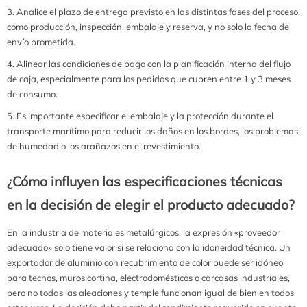
Analice el plazo de entrega previsto en las distintas fases del proceso,
como producción, inspección, embalaje y reserva, y no solo la fecha de
envío prometida.
Alinear las condiciones de pago con la planificación interna del flujo
de caja, especialmente para los pedidos que cubren entre 1 y 3 meses
de consumo.
Es importante especificar el embalaje y la protección durante el
transporte marítimo para reducir los daños en los bordes, los problemas
de humedad o los arañazos en el revestimiento.
¿Cómo influyen las especificaciones técnicas
en la decisión de elegir el producto adecuado?
En la industria de materiales metalúrgicos, la expresión «proveedor
adecuado» solo tiene valor si se relaciona con la idoneidad técnica. Un
exportador de aluminio con recubrimiento de color puede ser idóneo
para techos, muros cortina, electrodomésticos o carcasas industriales,
pero no todas las aleaciones y temple funcionan igual de bien en todos