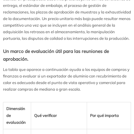
entrega, el estándar de embalaje, el proceso de gestión de
reclamaciones, los plazos de aprobación de muestras y la exhaustividad
de la documentación. Un precio unitario más bajo puede resultar menos
competitivo una vez que se incluyen en el análisis general de la
adquisición los retrasos en el almacenamiento, la manipulación
portuaria, las disputas de calidad o las interrupciones de la producción.
Un marco de evaluación útil para las reuniones de
aprobación.
La tabla que aparece a continuación ayuda a los equipos de compras y
finanzas a evaluar si un exportador de aluminio con recubrimiento de
color es adecuado desde el punto de vista operativo y comercial para
realizar compras de mediana o gran escala.
Dimensión
de
Qué verificar
Por qué importa
evaluación