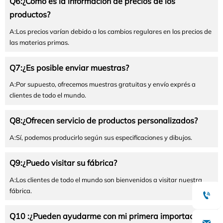
Q6:¿Cómo es la información de precios de los
productos?
A:Los precios varían debido a los cambios regulares en los precios de
las materias primas.
Q7:¿Es posible enviar muestras?
A:Por supuesto, ofrecemos muestras gratuitas y envío exprés a
clientes de todo el mundo.
Q8:¿Ofrecen servicio de productos personalizados?
A:Sí, podemos producirlo según sus especificaciones y dibujos.
Q9:¿Puedo visitar su fábrica?
A:Los clientes de todo el mundo son bienvenidos a visitar nuestra
fábrica.

Q10 :¿Pueden ayudarme con mi primera importación