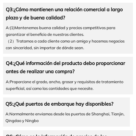
Q3:¿Cómo mantienen una relación comercial a largo
plazo y de buena calidad?
A:(1)Mantenemos buena calidad y precios competitivos para
garantizar el beneficio de nuestros clientes.
（2）Tratamos a cada cliente como un amigo y hacemos negocios
con sinceridad, sin importar de dónde sean.
Q4:¿Qué información del producto debo proporcionar
antes de realizar una compra?
A:Proporcione el grado, ancho, grosor y requisitos de tratamiento
superficial, así como las cantidades que necesite.
Q5:¿Qué puertos de embarque hay disponibles?
A:Normalmente enviamos desde los puertos de Shanghai, Tianjin,
Qingdao y Ningbo