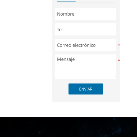
ENVIAR