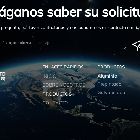
áganos saber su solicit
a pregunta, por favor contáctanos y nos pondremos en contacto contigo
ENLACES RÁPIDOS
PRODUCTOS
Aluminio
INICIO
Prepintado
SOBRE NOSOTROS
Galvanizado
PRODUCTOS
CONTACTO