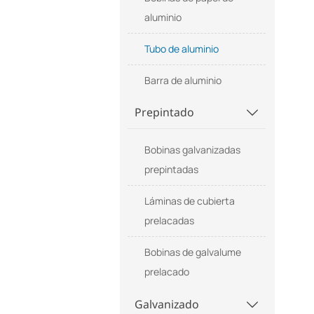
aluminio
Tubo de aluminio
Barra de aluminio
Prepintado

Bobinas galvanizadas
prepintadas
Láminas de cubierta
prelacadas
Bobinas de galvalume
prelacado
Galvanizado
