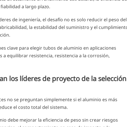
fiabilidad a largo plazo.
deres de ingeniería, el desafío no es solo reducir el peso del
abricabilidad, la estabilidad del suministro y el cumplimient
ción.
ones clave para elegir tubos de aluminio en aplicaciones
a equilibrar resistencia, resistencia a la corrosión,
n los líderes de proyecto de la selección
ces no se preguntan simplemente si el aluminio es más
educe el costo total del sistema.
io debe mejorar la eficiencia de peso sin crear riesgos