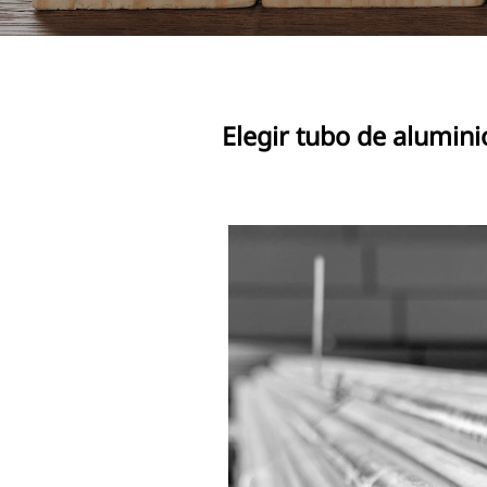
Elegir tubo de alumini