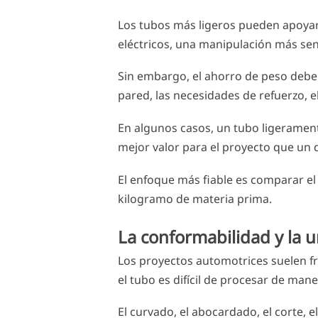
Los tubos más ligeros pueden apoyar 
eléctricos, una manipulación más se
Sin embargo, el ahorro de peso debe 
pared, las necesidades de refuerzo, 
En algunos casos, un tubo ligerame
mejor valor para el proyecto que un 
El enfoque más fiable es comparar el 
kilogramo de materia prima.
La conformabilidad y la u
Los proyectos automotrices suelen f
el tubo es difícil de procesar de man
El curvado, el abocardado, el corte, 