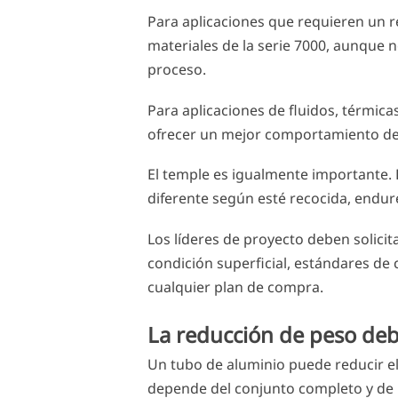
Para aplicaciones que requieren un 
materiales de la serie 7000, aunque 
proceso.
Para aplicaciones de fluidos, térmic
ofrecer un mejor comportamiento de 
El temple es igualmente importante
diferente según esté recocida, endure
Los líderes de proyecto deben solici
condición superficial, estándares de c
cualquier plan de compra.
La reducción de peso deb
Un tubo de aluminio puede reducir el
depende del conjunto completo y de l