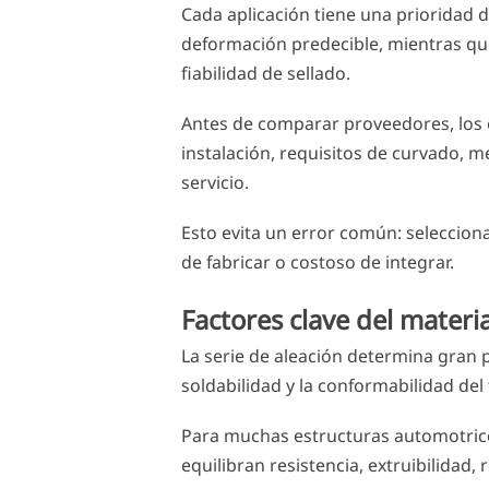
Cada aplicación tiene una prioridad
deformación predecible, mientras que
fiabilidad de sellado.
Antes de comparar proveedores, los 
instalación, requisitos de curvado, m
servicio.
Esto evita un error común: selecciona
de fabricar o costoso de integrar.
Factores clave del materi
La serie de aleación determina gran par
soldabilidad y la conformabilidad del 
Para muchas estructuras automotrices
equilibran resistencia, extruibilidad,