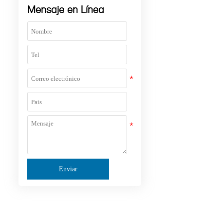
Mensaje en Línea
Enviar