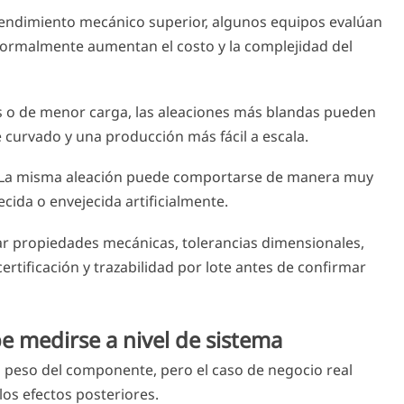
rendimiento mecánico superior, algunos equipos evalúan
normalmente aumentan el costo y la complejidad del
as o de menor carga, las aleaciones más blandas pueden
curvado y una producción más fácil a escala.
. La misma aleación puede comportarse de manera muy
cida o envejecida artificialmente.
tar propiedades mecánicas, tolerancias dimensionales,
ertificación y trazabilidad por lote antes de confirmar
e medirse a nivel de sistema
 peso del componente, pero el caso de negocio real
os efectos posteriores.