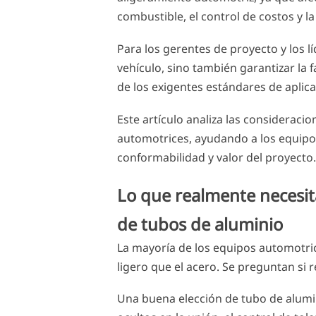
combustible, el control de costos y la 
Para los gerentes de proyecto y los lí
vehículo, sino también garantizar la f
de los exigentes estándares de aplica
Este artículo analiza las consideraci
automotrices, ayudando a los equipos 
conformabilidad y valor del proyecto.
Lo que realmente necesita
de tubos de aluminio
La mayoría de los equipos automotri
ligero que el acero. Se preguntan si r
Una buena elección de tubo de alumin