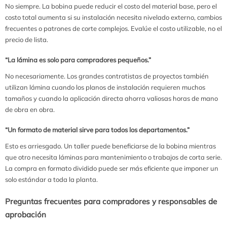
No siempre. La bobina puede reducir el costo del material base, pero el
costo total aumenta si su instalación necesita nivelado externo, cambios
frecuentes o patrones de corte complejos. Evalúe el costo utilizable, no el
precio de lista.
“La lámina es solo para compradores pequeños.”
No necesariamente. Los grandes contratistas de proyectos también
utilizan lámina cuando los planos de instalación requieren muchos
tamaños y cuando la aplicación directa ahorra valiosas horas de mano
de obra en obra.
“Un formato de material sirve para todos los departamentos.”
Esto es arriesgado. Un taller puede beneficiarse de la bobina mientras
que otro necesita láminas para mantenimiento o trabajos de corta serie.
La compra en formato dividido puede ser más eficiente que imponer un
solo estándar a toda la planta.
Preguntas frecuentes para compradores y responsables de
aprobación