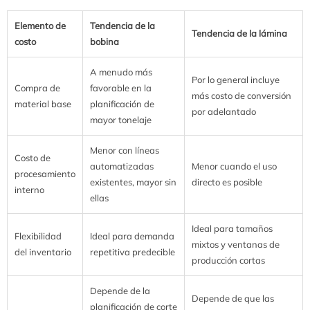
Elemento de
Tendencia de la
Tendencia de la lámina
costo
bobina
A menudo más
Por lo general incluye
Compra de
favorable en la
más costo de conversión
material base
planificación de
por adelantado
mayor tonelaje
Menor con líneas
Costo de
automatizadas
Menor cuando el uso
procesamiento
existentes, mayor sin
directo es posible
interno
ellas
Ideal para tamaños
Flexibilidad
Ideal para demanda
mixtos y ventanas de
del inventario
repetitiva predecible
producción cortas
Depende de la
Depende de que las
planificación de corte