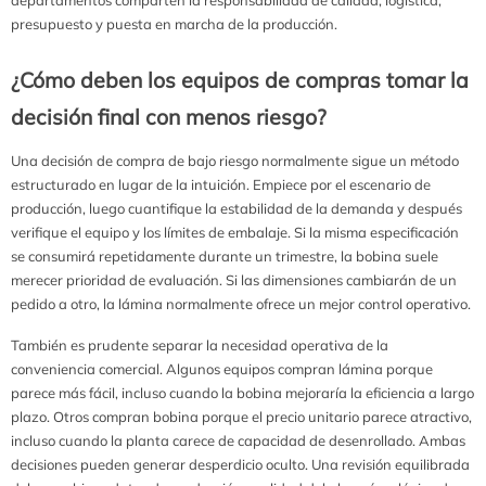
presupuesto y puesta en marcha de la producción.
¿Cómo deben los equipos de compras tomar la
decisión final con menos riesgo?
Una decisión de compra de bajo riesgo normalmente sigue un método
estructurado en lugar de la intuición. Empiece por el escenario de
producción, luego cuantifique la estabilidad de la demanda y después
verifique el equipo y los límites de embalaje. Si la misma especificación
se consumirá repetidamente durante un trimestre, la bobina suele
merecer prioridad de evaluación. Si las dimensiones cambiarán de un
pedido a otro, la lámina normalmente ofrece un mejor control operativo.
También es prudente separar la necesidad operativa de la
conveniencia comercial. Algunos equipos compran lámina porque
parece más fácil, incluso cuando la bobina mejoraría la eficiencia a largo
plazo. Otros compran bobina porque el precio unitario parece atractivo,
incluso cuando la planta carece de capacidad de desenrollado. Ambas
decisiones pueden generar desperdicio oculto. Una revisión equilibrada