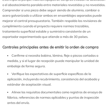
o el abastecimiento paralelo entre materiales revestidos y no revestidos.
Comprender si una pieza debe seguir siendo de aluminio, cambiar a
acero galvanizado o utilizar ambos en ensamblajes separados puede
mejorar el control presupuestario. También respalda las revisiones de
cumplimiento cuando el proyecto requiere normas trazables,
tratamiento superficial estable y suministro consistente de un
exportador experimentado que atiende a más de 30 países.
Controles principales antes de emitir la orden de compra
Confirme si necesita bobina, lámina, fleje o piezas cortadas a
medida, y si el lugar de recepción puede manipular la unidad de
embalaje de forma segura.
Verifique las expectativas de superficie específicas de la
aplicación, incluyendo recubrimiento, consistencia del acabado y
estándar de aceptación visual.
Alinee los requisitos documentales como registros de ensayo de
fábrica, referencias de normas aplicables y puntos de inspección
antes del envío.