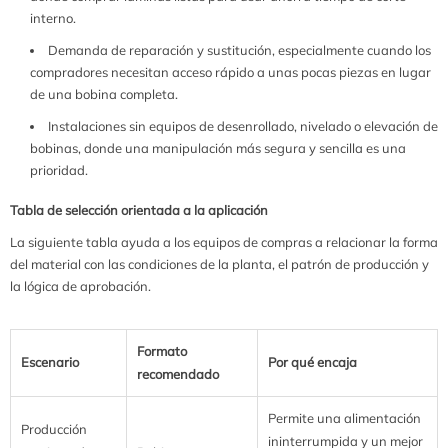
interno.
Demanda de reparación y sustitución, especialmente cuando los
compradores necesitan acceso rápido a unas pocas piezas en lugar
de una bobina completa.
Instalaciones sin equipos de desenrollado, nivelado o elevación de
bobinas, donde una manipulación más segura y sencilla es una
prioridad.
Tabla de selección orientada a la aplicación
La siguiente tabla ayuda a los equipos de compras a relacionar la forma
del material con las condiciones de la planta, el patrón de producción y
la lógica de aprobación.
Formato
Escenario
Por qué encaja
recomendado
Permite una alimentación
Producción
ininterrumpida y un mejor