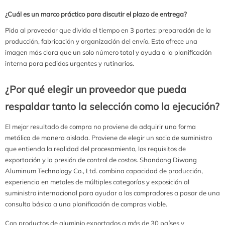
¿Cuál es un marco práctico para discutir el plazo de entrega?
Pida al proveedor que divida el tiempo en 3 partes: preparación de la
producción, fabricación y organización del envío. Esto ofrece una
imagen más clara que un solo número total y ayuda a la planificación
interna para pedidos urgentes y rutinarios.
¿Por qué elegir un proveedor que pueda
respaldar tanto la selección como la ejecución?
El mejor resultado de compra no proviene de adquirir una forma
metálica de manera aislada. Proviene de elegir un socio de suministro
que entienda la realidad del procesamiento, los requisitos de
exportación y la presión de control de costos. Shandong Diwang
Aluminum Technology Co., Ltd. combina capacidad de producción,
experiencia en metales de múltiples categorías y exposición al
suministro internacional para ayudar a los compradores a pasar de una
consulta básica a una planificación de compras viable.
Con productos de aluminio exportados a más de 30 países y