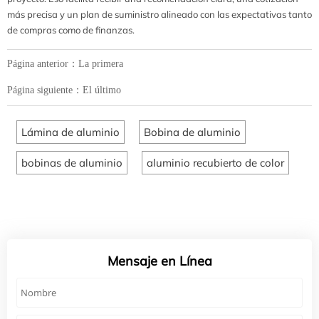
más precisa y un plan de suministro alineado con las expectativas tanto
de compras como de finanzas.
Página anterior：La primera
Página siguiente：El último
Lámina de aluminio
Bobina de aluminio
bobinas de aluminio
aluminio recubierto de color
Mensaje en Línea