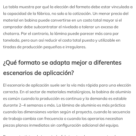
La tabla muestra por qué la elección del formato debe estar vinculada a
la capacidad de la fábrica, no solo a la cotización. Un menor precio del
material en bobina puede convertirse en un costo total mayor si el
comprador debe subcontratar el nivelado o tolerar un exceso de
chatarra. Por el contrario, la lámina puede parecer más cara por
tonelada, pero aun así reducir el costo total puesto y utilizable en
tiradas de producción pequeñas e irregulares.
¿Qué formato se adapta mejor a diferentes
escenarios de aplicación?
El escenario de aplicación suele ser la vía más rápida para una elección
correcta. En el sector de materiales metalúrgicos, la bobina de aluminio
es común cuando la producción es continua y la demanda es estable
durante 2–4 semanas o más. La lámina de aluminio es más práctica
cuando las dimensiones varían según el proyecto, cuando la secuencia
de trabajo cambia con frecuencia o cuando los operarios necesitan
piezas planas inmediatas sin configuración adicional del equipo.