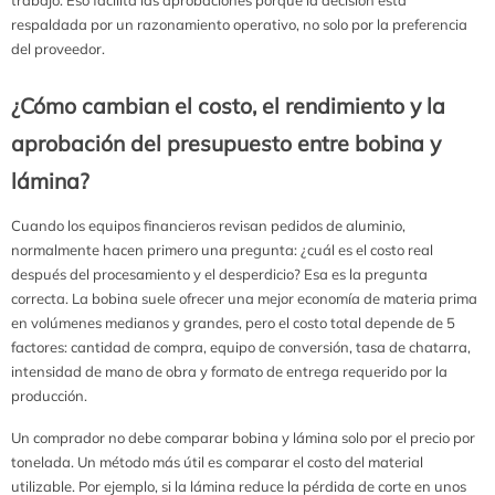
respaldada por un razonamiento operativo, no solo por la preferencia
del proveedor.
¿Cómo cambian el costo, el rendimiento y la
aprobación del presupuesto entre bobina y
lámina?
Cuando los equipos financieros revisan pedidos de aluminio,
normalmente hacen primero una pregunta: ¿cuál es el costo real
después del procesamiento y el desperdicio? Esa es la pregunta
correcta. La bobina suele ofrecer una mejor economía de materia prima
en volúmenes medianos y grandes, pero el costo total depende de 5
factores: cantidad de compra, equipo de conversión, tasa de chatarra,
intensidad de mano de obra y formato de entrega requerido por la
producción.
Un comprador no debe comparar bobina y lámina solo por el precio por
tonelada. Un método más útil es comparar el costo del material
utilizable. Por ejemplo, si la lámina reduce la pérdida de corte en unos