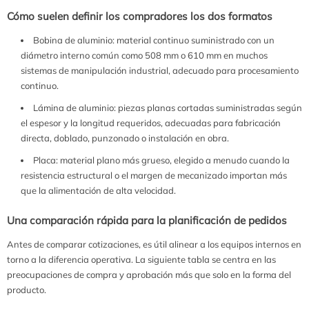
Cómo suelen definir los compradores los dos formatos
Bobina de aluminio: material continuo suministrado con un
diámetro interno común como 508 mm o 610 mm en muchos
sistemas de manipulación industrial, adecuado para procesamiento
continuo.
Lámina de aluminio: piezas planas cortadas suministradas según
el espesor y la longitud requeridos, adecuadas para fabricación
directa, doblado, punzonado o instalación en obra.
Placa: material plano más grueso, elegido a menudo cuando la
resistencia estructural o el margen de mecanizado importan más
que la alimentación de alta velocidad.
Una comparación rápida para la planificación de pedidos
Antes de comparar cotizaciones, es útil alinear a los equipos internos en
torno a la diferencia operativa. La siguiente tabla se centra en las
preocupaciones de compra y aprobación más que solo en la forma del
producto.