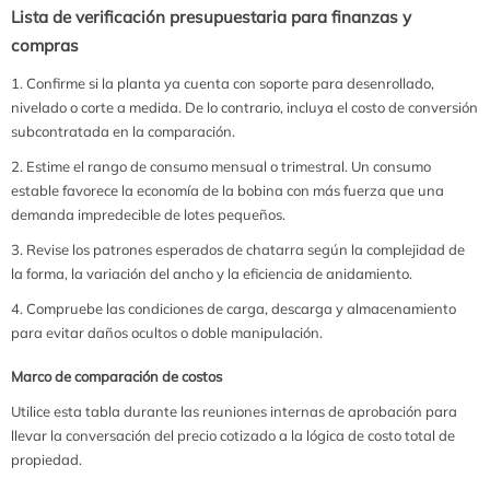
Lista de verificación presupuestaria para finanzas y
compras
Confirme si la planta ya cuenta con soporte para desenrollado,
nivelado o corte a medida. De lo contrario, incluya el costo de conversión
subcontratada en la comparación.
Estime el rango de consumo mensual o trimestral. Un consumo
estable favorece la economía de la bobina con más fuerza que una
demanda impredecible de lotes pequeños.
Revise los patrones esperados de chatarra según la complejidad de
la forma, la variación del ancho y la eficiencia de anidamiento.
Compruebe las condiciones de carga, descarga y almacenamiento
para evitar daños ocultos o doble manipulación.
Marco de comparación de costos
Utilice esta tabla durante las reuniones internas de aprobación para
llevar la conversación del precio cotizado a la lógica de costo total de
propiedad.