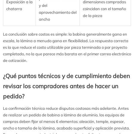
Exposición a la
dimensiones compradas
y del
chatarra
coincidan con el tamaño
aprovechamiento del
de la pieza
ancho
La conclusión sobre costos es simple: la bobina generalmente gana en
escala, la lámina a menudo gana en flexibilidad. La respuesta correcta
es la que reduce el costo utilizable por pieza terminada o por proyecto
completado, no la que parece más barata en el primer correo electrónico
de cotización.
¿Qué puntos técnicos y de cumplimiento deben
revisar los compradores antes de hacer un
pedido?
La confirmación técnica reduce disputas costosas más adelante. Antes
de realizar un pedido de bobina o lámina de aluminio, los equipos de
compras deben fijar al menos 6 elementos: aleación, temple, espesor,
ancho o tamaño de la lámina, acabado superficial y aplicación prevista.