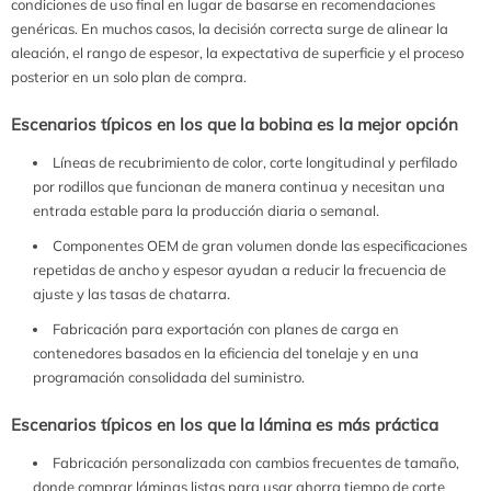
condiciones de uso final en lugar de basarse en recomendaciones
genéricas. En muchos casos, la decisión correcta surge de alinear la
aleación, el rango de espesor, la expectativa de superficie y el proceso
posterior en un solo plan de compra.
Escenarios típicos en los que la bobina es la mejor opción
Líneas de recubrimiento de color, corte longitudinal y perfilado
por rodillos que funcionan de manera continua y necesitan una
entrada estable para la producción diaria o semanal.
Componentes OEM de gran volumen donde las especificaciones
repetidas de ancho y espesor ayudan a reducir la frecuencia de
ajuste y las tasas de chatarra.
Fabricación para exportación con planes de carga en
contenedores basados en la eficiencia del tonelaje y en una
programación consolidada del suministro.
Escenarios típicos en los que la lámina es más práctica
Fabricación personalizada con cambios frecuentes de tamaño,
donde comprar láminas listas para usar ahorra tiempo de corte