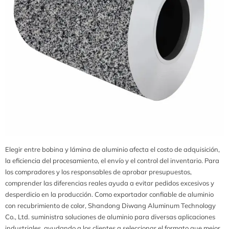
Elegir entre bobina y lámina de aluminio afecta el costo de adquisición,
la eficiencia del procesamiento, el envío y el control del inventario. Para
los compradores y los responsables de aprobar presupuestos,
comprender las diferencias reales ayuda a evitar pedidos excesivos y
desperdicio en la producción. Como exportador confiable de aluminio
con recubrimiento de color, Shandong Diwang Aluminum Technology
Co., Ltd. suministra soluciones de aluminio para diversas aplicaciones
industriales, ayudando a los clientes a seleccionar el formato que mejor