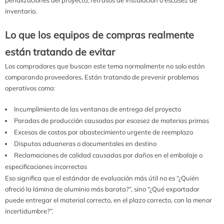
inventario.
Lo que los equipos de compras realmente
están tratando de evitar
Los compradores que buscan este tema normalmente no solo están
comparando proveedores. Están tratando de prevenir problemas
operativos como:
Incumplimiento de las ventanas de entrega del proyecto
Paradas de producción causadas por escasez de materias primas
Excesos de costos por abastecimiento urgente de reemplazo
Disputas aduaneras o documentales en destino
Reclamaciones de calidad causadas por daños en el embalaje o
especificaciones incorrectas
Eso significa que el estándar de evaluación más útil no es “¿Quién
ofreció la lámina de aluminio más barata?”, sino “¿Qué exportador
puede entregar el material correcto, en el plazo correcto, con la menor
incertidumbre?”.