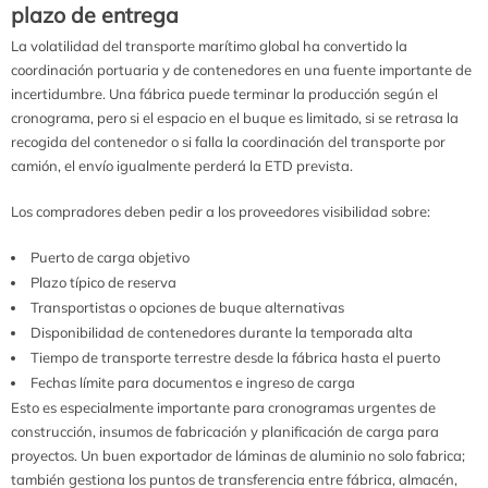
plazo de entrega
La volatilidad del transporte marítimo global ha convertido la
coordinación portuaria y de contenedores en una fuente importante de
incertidumbre. Una fábrica puede terminar la producción según el
cronograma, pero si el espacio en el buque es limitado, si se retrasa la
recogida del contenedor o si falla la coordinación del transporte por
camión, el envío igualmente perderá la ETD prevista.
Los compradores deben pedir a los proveedores visibilidad sobre:
Puerto de carga objetivo
Plazo típico de reserva
Transportistas o opciones de buque alternativas
Disponibilidad de contenedores durante la temporada alta
Tiempo de transporte terrestre desde la fábrica hasta el puerto
Fechas límite para documentos e ingreso de carga
Esto es especialmente importante para cronogramas urgentes de
construcción, insumos de fabricación y planificación de carga para
proyectos. Un buen exportador de láminas de aluminio no solo fabrica;
también gestiona los puntos de transferencia entre fábrica, almacén,