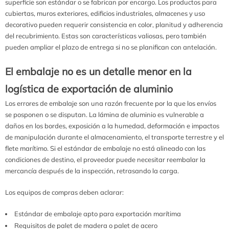
superficie son estándar o se fabrican por encargo. Los productos para
cubiertas, muros exteriores, edificios industriales, almacenes y uso
decorativo pueden requerir consistencia en color, planitud y adherencia
del recubrimiento. Estas son características valiosas, pero también
pueden ampliar el plazo de entrega si no se planifican con antelación.
El embalaje no es un detalle menor en la
logística de exportación de aluminio
Los errores de embalaje son una razón frecuente por la que los envíos
se posponen o se disputan. La lámina de aluminio es vulnerable a
daños en los bordes, exposición a la humedad, deformación e impactos
de manipulación durante el almacenamiento, el transporte terrestre y el
flete marítimo. Si el estándar de embalaje no está alineado con las
condiciones de destino, el proveedor puede necesitar reembalar la
mercancía después de la inspección, retrasando la carga.
Los equipos de compras deben aclarar:
Estándar de embalaje apto para exportación marítima
Requisitos de palet de madera o palet de acero