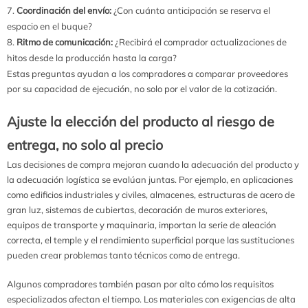
Coordinación del envío:
¿Con cuánta anticipación se reserva el
espacio en el buque?
Ritmo de comunicación:
¿Recibirá el comprador actualizaciones de
hitos desde la producción hasta la carga?
Estas preguntas ayudan a los compradores a comparar proveedores
por su capacidad de ejecución, no solo por el valor de la cotización.
Ajuste la elección del producto al riesgo de
entrega, no solo al precio
Las decisiones de compra mejoran cuando la adecuación del producto y
la adecuación logística se evalúan juntas. Por ejemplo, en aplicaciones
como edificios industriales y civiles, almacenes, estructuras de acero de
gran luz, sistemas de cubiertas, decoración de muros exteriores,
equipos de transporte y maquinaria, importan la serie de aleación
correcta, el temple y el rendimiento superficial porque las sustituciones
pueden crear problemas tanto técnicos como de entrega.
Algunos compradores también pasan por alto cómo los requisitos
especializados afectan el tiempo. Los materiales con exigencias de alta