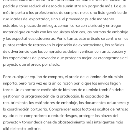
pedido y cómo reducir el riesgo de suministro sin pagar de más. Lo que
más importa a los profesionales de compras no es una lista genérica de
cualidades del exportador, sino si el proveedor puede mantener
estables los plazos de entrega, comunicarse con claridad y entregar
material que cumpla con los requisitos técnicos, las normas de embalaje
y las expectativas aduaneras. Por lo tanto, este artículo se centra en los
puntos reales de retraso en la ejecución de exportaciones, las señales
de advertencia que los compradores deben verificar con anticipación y
las capacidades del proveedor que protegen mejor los cronogramas del
proyecto que el precio por sí solo.
Para cualquier equipo de compras, el precio de la lámina de aluminio
importa, pero rara vez es la única razón por la que los envíos llegan
tarde. Un exportador confiable de láminas de aluminio también debe
gestionar la programación de la producción, la capacidad de
recubrimiento, los estándares de embalaje, los documentos aduaneros y
la coordinación portuaria. Comprender estos factores ocultos de retraso
ayuda a los compradores a reducir riesgos, proteger los plazos del
proyecto y tomar decisiones de abastecimiento más inteligentes más
allá del costo unitario.