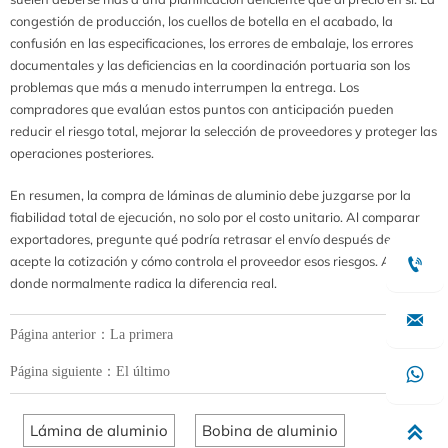
congestión de producción, los cuellos de botella en el acabado, la
confusión en las especificaciones, los errores de embalaje, los errores
documentales y las deficiencias en la coordinación portuaria son los
problemas que más a menudo interrumpen la entrega. Los
compradores que evalúan estos puntos con anticipación pueden
reducir el riesgo total, mejorar la selección de proveedores y proteger las
operaciones posteriores.
En resumen, la compra de láminas de aluminio debe juzgarse por la
fiabilidad total de ejecución, no solo por el costo unitario. Al comparar
exportadores, pregunte qué podría retrasar el envío después de que se
acepte la cotización y cómo controla el proveedor esos riesgos. Ahí es

donde normalmente radica la diferencia real.

Página anterior：La primera
Página siguiente：El último

Lámina de aluminio
Bobina de aluminio
