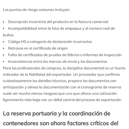
Los puntos de riesgo comunes incluyen:
Descripción incorrecta del producto en la factura comercial
Incompatibilidad entre la lista de empaque y el número real de
bultos
Código HS o categoría de declaración incorrectos
Retrasos en el certificado de origen
Falta de certificados de prueba de fábrica o informes de inspección
Inconsistencia entre las marcas de envío y los documentos
Para los profesionales de compras, la disciplina documental es un fuerte
indicador de la fiabilidad del exportador. Un proveedor que confirma
cuidadosamente los detalles técnicos, prepara los documentos con
anticipación y alinea la documentación con el cronograma de reserva
suele ser mucho menos riesgoso que uno que ofrece una cotización
ligeramente más baja con un débil control del proceso de exportación.
La reserva portuaria y la coordinación de
contenedores son ahora factores críticos del