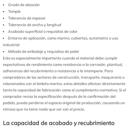
Grado de aleación
Temple
Tolerancia de espesor
Tolerancia de ancho y longitud
Acabado superficial o requisitos de color
Entorno de aplicación, como marino, cubiertas, automotriz o uso
industrial
Método de embalaje y requisitos de palet
Esto es especialmente importante cuando el material debe cumplir
expectativas de rendimiento como resistencia a la corrosión, planitud,
adherencia del recubrimiento o resistencia a la intemperie. Para
compradores de los sectores de construcción, transporte, maquinaria o
relacionados con el ámbito marino, estos detalles afectan directamente
tanto la capacidad de fabricación como el cumplimiento normativo. Si el
comprador revisa la especificación después de la confirmación del
pedido, puede perderse el espacio original de producción, causando un
retraso que no tiene nada que ver con el precio.
La capacidad de acabado y recubrimiento