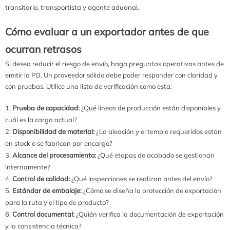
transitario, transportista y agente aduanal.
Cómo evaluar a un exportador antes de que
ocurran retrasos
Si desea reducir el riesgo de envío, haga preguntas operativas antes de
emitir la PO. Un proveedor sólido debe poder responder con claridad y
con pruebas. Utilice una lista de verificación como esta:
Prueba de capacidad:
¿Qué líneas de producción están disponibles y
cuál es la carga actual?
Disponibilidad de material:
¿La aleación y el temple requeridos están
en stock o se fabrican por encargo?
Alcance del procesamiento:
¿Qué etapas de acabado se gestionan
internamente?
Control de calidad:
¿Qué inspecciones se realizan antes del envío?
Estándar de embalaje:
¿Cómo se diseña la protección de exportación
para la ruta y el tipo de producto?
Control documental:
¿Quién verifica la documentación de exportación
y la consistencia técnica?