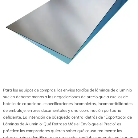
Para los equipos de compras, los envíos tardíos de láminas de aluminio
suelen deberse menos a las negociaciones de precio que a cuellos de
botella de capacidad, especificaciones incompletas, incompatibilidades
de embalaje, errores documentales y una coordinación portuaria
deficiente. La intención de búsqueda central detrás de “Exportador de
Láminas de Aluminio: Qué Retrasa Más el Envío que el Precio” es
práctica: los compradores quieren saber qué causa realmente los
retrasos, cómo identificar a un proveedor confiable antes de realizar un