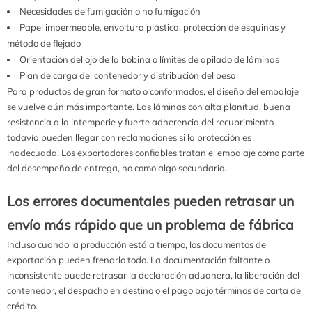
Necesidades de fumigación o no fumigación
Papel impermeable, envoltura plástica, protección de esquinas y
método de flejado
Orientación del ojo de la bobina o límites de apilado de láminas
Plan de carga del contenedor y distribución del peso
Para productos de gran formato o conformados, el diseño del embalaje
se vuelve aún más importante. Las láminas con alta planitud, buena
resistencia a la intemperie y fuerte adherencia del recubrimiento
todavía pueden llegar con reclamaciones si la protección es
inadecuada. Los exportadores confiables tratan el embalaje como parte
del desempeño de entrega, no como algo secundario.
Los errores documentales pueden retrasar un
envío más rápido que un problema de fábrica
Incluso cuando la producción está a tiempo, los documentos de
exportación pueden frenarlo todo. La documentación faltante o
inconsistente puede retrasar la declaración aduanera, la liberación del
contenedor, el despacho en destino o el pago bajo términos de carta de
crédito.