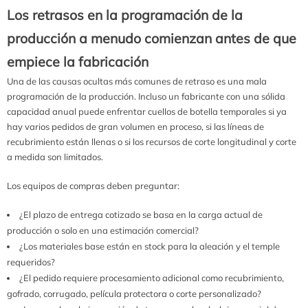
Los retrasos en la programación de la
producción a menudo comienzan antes de que
empiece la fabricación
Una de las causas ocultas más comunes de retraso es una mala
programación de la producción. Incluso un fabricante con una sólida
capacidad anual puede enfrentar cuellos de botella temporales si ya
hay varios pedidos de gran volumen en proceso, si las líneas de
recubrimiento están llenas o si los recursos de corte longitudinal y corte
a medida son limitados.
Los equipos de compras deben preguntar:
¿El plazo de entrega cotizado se basa en la carga actual de
producción o solo en una estimación comercial?
¿Los materiales base están en stock para la aleación y el temple
requeridos?
¿El pedido requiere procesamiento adicional como recubrimiento,
gofrado, corrugado, película protectora o corte personalizado?