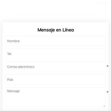
Mensaje en Línea