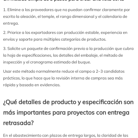
Elimine a los proveedores que no puedan confirmar claramente por
escrito la aleación, el temple, el rango dimensional y el calendario de
entrega.
Priorice a los exportadores con producción estable, experiencia en
envíos y soporte para múltiples categorías de productos.
Solicite un paquete de confirmación previo a la producción que cubra
la hoja de especificaciones, los detalles del embalaje, el método de
inspección y el cronograma estimado del buque.
Usar este método normalmente reduce el campo a 2–3 candidatos
prácticos, lo que hace que la revisión interna de compras sea más
rápida y basada en evidencias.
¿Qué detalles de producto y especificación son
más importantes para proyectos con entrega
retrasada?
En el abastecimiento con plazos de entrega largos, la claridad de las