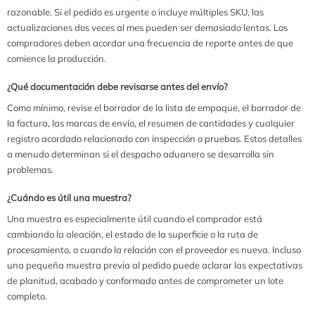
razonable. Si el pedido es urgente o incluye múltiples SKU, las
actualizaciones dos veces al mes pueden ser demasiado lentas. Los
compradores deben acordar una frecuencia de reporte antes de que
comience la producción.
¿Qué documentación debe revisarse antes del envío?
Como mínimo, revise el borrador de la lista de empaque, el borrador de
la factura, las marcas de envío, el resumen de cantidades y cualquier
registro acordado relacionado con inspección o pruebas. Estos detalles
a menudo determinan si el despacho aduanero se desarrolla sin
problemas.
¿Cuándo es útil una muestra?
Una muestra es especialmente útil cuando el comprador está
cambiando la aleación, el estado de la superficie o la ruta de
procesamiento, o cuando la relación con el proveedor es nueva. Incluso
una pequeña muestra previa al pedido puede aclarar las expectativas
de planitud, acabado y conformado antes de comprometer un lote
completo.