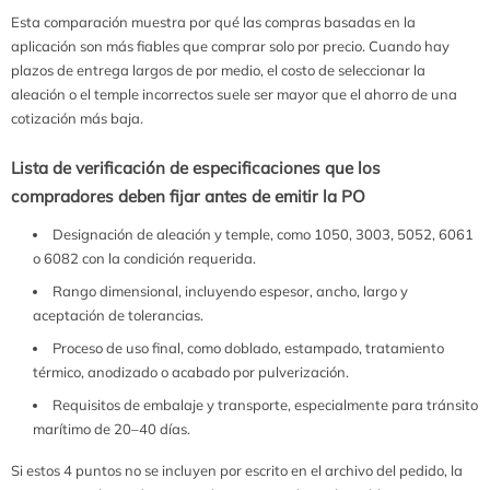
Esta comparación muestra por qué las compras basadas en la
aplicación son más fiables que comprar solo por precio. Cuando hay
plazos de entrega largos de por medio, el costo de seleccionar la
aleación o el temple incorrectos suele ser mayor que el ahorro de una
cotización más baja.
Lista de verificación de especificaciones que los
compradores deben fijar antes de emitir la PO
Designación de aleación y temple, como 1050, 3003, 5052, 6061
o 6082 con la condición requerida.
Rango dimensional, incluyendo espesor, ancho, largo y
aceptación de tolerancias.
Proceso de uso final, como doblado, estampado, tratamiento
térmico, anodizado o acabado por pulverización.
Requisitos de embalaje y transporte, especialmente para tránsito
marítimo de 20–40 días.
Si estos 4 puntos no se incluyen por escrito en el archivo del pedido, la