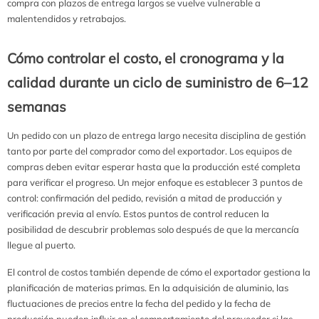
compra con plazos de entrega largos se vuelve vulnerable a
malentendidos y retrabajos.
Cómo controlar el costo, el cronograma y la
calidad durante un ciclo de suministro de 6–12
semanas
Un pedido con un plazo de entrega largo necesita disciplina de gestión
tanto por parte del comprador como del exportador. Los equipos de
compras deben evitar esperar hasta que la producción esté completa
para verificar el progreso. Un mejor enfoque es establecer 3 puntos de
control: confirmación del pedido, revisión a mitad de producción y
verificación previa al envío. Estos puntos de control reducen la
posibilidad de descubrir problemas solo después de que la mercancía
llegue al puerto.
El control de costos también depende de cómo el exportador gestiona la
planificación de materias primas. En la adquisición de aluminio, las
fluctuaciones de precios entre la fecha del pedido y la fecha de
producción pueden influir en el comportamiento del proveedor si las