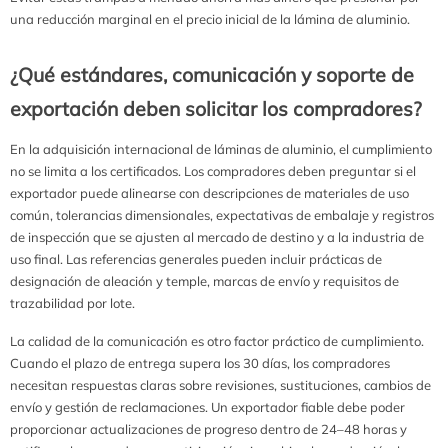
una reducción marginal en el precio inicial de la lámina de aluminio.
¿Qué estándares, comunicación y soporte de
exportación deben solicitar los compradores?
En la adquisición internacional de láminas de aluminio, el cumplimiento
no se limita a los certificados. Los compradores deben preguntar si el
exportador puede alinearse con descripciones de materiales de uso
común, tolerancias dimensionales, expectativas de embalaje y registros
de inspección que se ajusten al mercado de destino y a la industria de
uso final. Las referencias generales pueden incluir prácticas de
designación de aleación y temple, marcas de envío y requisitos de
trazabilidad por lote.
La calidad de la comunicación es otro factor práctico de cumplimiento.
Cuando el plazo de entrega supera los 30 días, los compradores
necesitan respuestas claras sobre revisiones, sustituciones, cambios de
envío y gestión de reclamaciones. Un exportador fiable debe poder
proporcionar actualizaciones de progreso dentro de 24–48 horas y