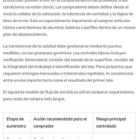
condiciones no están claras. Los compradores deben definir desde el
inicio la validez de la cotización, la tolerancia de cantidad y la lógica de
lotes de envío. Esto es especialmente importante al comprar artículos
mixtos como láminas de aluminio, bobinas o perfiles dentro de un mismo
plan de abastecimiento.
La consistencia de la calidad debe gestionarse mediante puntos
medibles, no con promesas genéricas. Los controles típicos incluyen
verificación dimensional, revisión del estado de la superficie, revisión de
la integridad del embalaje e identificación del lote. Para proyectos que
requieren entregas mensuales o trimestrales repetidas, la consistencia
entre envíos importa tanto como el resultado del primer lote.
El siguiente modelo de flujo de servicio es útil al comparar exportadores
para ciclos de compra más largos.
Etapa de
Acción recomendada para el
Riesgo principal
suministro
comprador
controlado