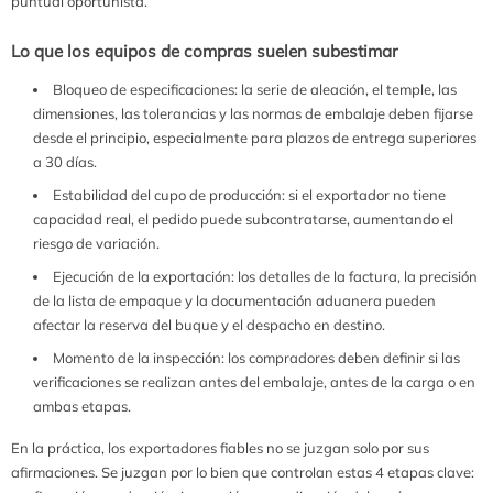
puntual oportunista.
Lo que los equipos de compras suelen subestimar
Bloqueo de especificaciones: la serie de aleación, el temple, las
dimensiones, las tolerancias y las normas de embalaje deben fijarse
desde el principio, especialmente para plazos de entrega superiores
a 30 días.
Estabilidad del cupo de producción: si el exportador no tiene
capacidad real, el pedido puede subcontratarse, aumentando el
riesgo de variación.
Ejecución de la exportación: los detalles de la factura, la precisión
de la lista de empaque y la documentación aduanera pueden
afectar la reserva del buque y el despacho en destino.
Momento de la inspección: los compradores deben definir si las
verificaciones se realizan antes del embalaje, antes de la carga o en
ambas etapas.
En la práctica, los exportadores fiables no se juzgan solo por sus
afirmaciones. Se juzgan por lo bien que controlan estas 4 etapas clave: