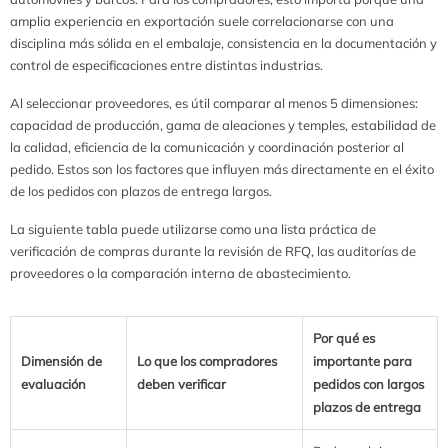
amplia experiencia en exportación suele correlacionarse con una
disciplina más sólida en el embalaje, consistencia en la documentación y
control de especificaciones entre distintas industrias.
Al seleccionar proveedores, es útil comparar al menos 5 dimensiones:
capacidad de producción, gama de aleaciones y temples, estabilidad de
la calidad, eficiencia de la comunicación y coordinación posterior al
pedido. Estos son los factores que influyen más directamente en el éxito
de los pedidos con plazos de entrega largos.
La siguiente tabla puede utilizarse como una lista práctica de
verificación de compras durante la revisión de RFQ, las auditorías de
proveedores o la comparación interna de abastecimiento.
Por qué es
Dimensión de
Lo que los compradores
importante para
evaluación
deben verificar
pedidos con largos
plazos de entrega