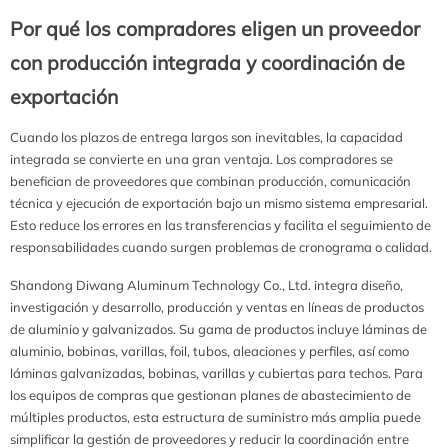
Por qué los compradores eligen un proveedor
con producción integrada y coordinación de
exportación
Cuando los plazos de entrega largos son inevitables, la capacidad
integrada se convierte en una gran ventaja. Los compradores se
benefician de proveedores que combinan producción, comunicación
técnica y ejecución de exportación bajo un mismo sistema empresarial.
Esto reduce los errores en las transferencias y facilita el seguimiento de
responsabilidades cuando surgen problemas de cronograma o calidad.
Shandong Diwang Aluminum Technology Co., Ltd. integra diseño,
investigación y desarrollo, producción y ventas en líneas de productos
de aluminio y galvanizados. Su gama de productos incluye láminas de
aluminio, bobinas, varillas, foil, tubos, aleaciones y perfiles, así como
láminas galvanizadas, bobinas, varillas y cubiertas para techos. Para
los equipos de compras que gestionan planes de abastecimiento de
múltiples productos, esta estructura de suministro más amplia puede
simplificar la gestión de proveedores y reducir la coordinación entre