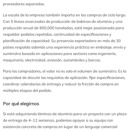
proveedores separados.
La escala de la empresa también importa en las compras de ciclo largo.
Con 5 líneas avanzadas de producción de bobinas de aluminio y una
producción anual de 900,000 toneladas, está mejor posicionada para
respaldar pedidos repetidos, continuidad de especificaciones y
planificación de capacidad. Su presencia exportadora en más de 30
países respalda además una experiencia práctica en embalaje, envío y
suministro basado en aplicaciones para sectores como ingeniería,
maquinaria, electricidad, aviación, automóviles y barcos.
Para los compradores, el valor no es solo el volumen de suministro. Es la
capacidad de discutir los requisitos de aplicación, fijar especificaciones,
coordinar calendarios de entrega y reducir la fricción de compra en
múltiples etapas del pedido.
Por qué elegirnos
Si está adquiriendo láminas de aluminio para un proyecto con un plazo
de entrega de 4–12 semanas, podemos apoyar a su equipo con
asistencia concreta de compras en lugar de un lenguaje comercial