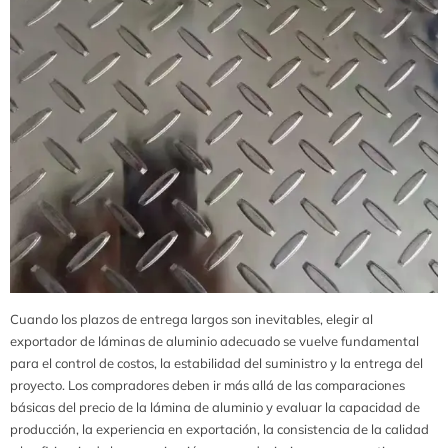
Cuando los plazos de entrega largos son inevitables, elegir al
exportador de láminas de aluminio adecuado se vuelve fundamental
para el control de costos, la estabilidad del suministro y la entrega del
proyecto. Los compradores deben ir más allá de las comparaciones
básicas del precio de la lámina de aluminio y evaluar la capacidad de
producción, la experiencia en exportación, la consistencia de la calidad