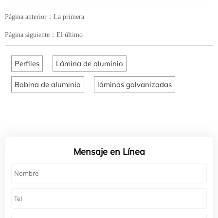
Página anterior：La primera
Página siguiente：El último
Perfiles
Lámina de aluminio
Bobina de aluminio
láminas galvanizadas
Mensaje en Línea