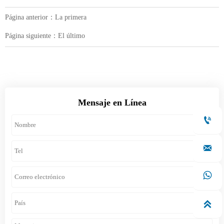
Página anterior：La primera
Página siguiente：El último
Mensaje en Línea



