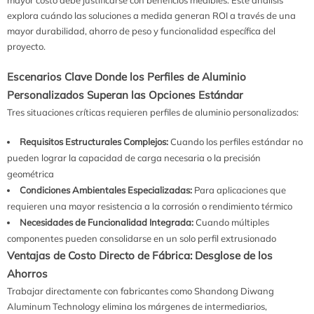
explora cuándo las soluciones a medida generan ROI a través de una
mayor durabilidad, ahorro de peso y funcionalidad específica del
proyecto.
Escenarios Clave Donde los Perfiles de Aluminio
Personalizados Superan las Opciones Estándar
Tres situaciones críticas requieren perfiles de aluminio personalizados:
Requisitos Estructurales Complejos:
Cuando los perfiles estándar no
pueden lograr la capacidad de carga necesaria o la precisión
geométrica
Condiciones Ambientales Especializadas:
Para aplicaciones que
requieren una mayor resistencia a la corrosión o rendimiento térmico
Necesidades de Funcionalidad Integrada:
Cuando múltiples
componentes pueden consolidarse en un solo perfil extrusionado
Ventajas de Costo Directo de Fábrica: Desglose de los
Ahorros
Trabajar directamente con fabricantes como Shandong Diwang
Aluminum Technology elimina los márgenes de intermediarios,