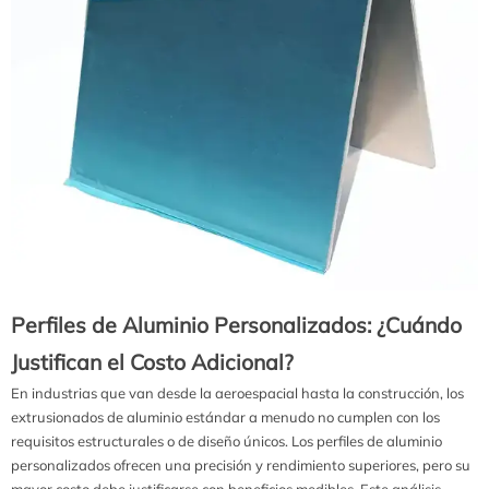
Perfiles de Aluminio Personalizados: ¿Cuándo
Justifican el Costo Adicional?
En industrias que van desde la aeroespacial hasta la construcción, los
extrusionados de aluminio estándar a menudo no cumplen con los
requisitos estructurales o de diseño únicos. Los perfiles de aluminio
personalizados ofrecen una precisión y rendimiento superiores, pero su
mayor costo debe justificarse con beneficios medibles. Este análisis