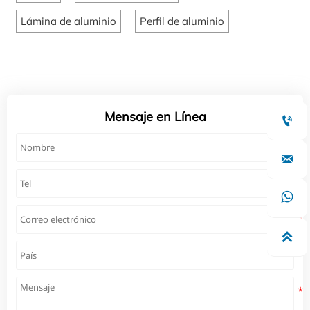
Lámina de aluminio
Perfil de aluminio
Mensaje en Línea



