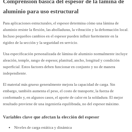
Comprensión básica del espesor de la lámina de
aluminio para uso estructural
Para aplicaciones estructurales, el espesor determina cómo una lámina de
aluminio resiste la flexión, las abolladuras, la vibración y la deformación local.
Incluso pequeños cambios en el espesor pueden influir fuertemente en la
rigidez de la sección y la seguridad en servicio.
Una especificación personalizada de lámina de aluminio normalmente incluye
aleación, temple, rango de espesor, planitud, ancho, longitud y condición
superficial. Estos factores deben funcionar en conjunto y no de manera
independiente.
El material más grueso generalmente mejora la capacidad de carga. Sin
embargo, también aumenta el peso, el costo de transporte, la fuerza de
conformado y, en algunos casos, el aporte de calor en la soldadura. El mejor
resultado proviene de una ingeniería equilibrada, no del espesor máximo.
Variables clave que afectan la elección del espesor
Niveles de carga estática y dinámica