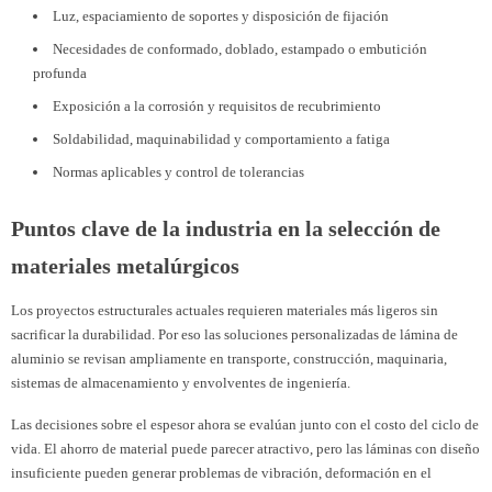
Luz, espaciamiento de soportes y disposición de fijación
Necesidades de conformado, doblado, estampado o embutición
profunda
Exposición a la corrosión y requisitos de recubrimiento
Soldabilidad, maquinabilidad y comportamiento a fatiga
Normas aplicables y control de tolerancias
Puntos clave de la industria en la selección de
materiales metalúrgicos
Los proyectos estructurales actuales requieren materiales más ligeros sin
sacrificar la durabilidad. Por eso las soluciones personalizadas de lámina de
aluminio se revisan ampliamente en transporte, construcción, maquinaria,
sistemas de almacenamiento y envolventes de ingeniería.
Las decisiones sobre el espesor ahora se evalúan junto con el costo del ciclo de
vida. El ahorro de material puede parecer atractivo, pero las láminas con diseño
insuficiente pueden generar problemas de vibración, deformación en el