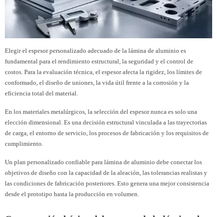
Elegir el espesor personalizado adecuado de la lámina de aluminio es
fundamental para el rendimiento estructural, la seguridad y el control de
costos. Para la evaluación técnica, el espesor afecta la rigidez, los límites de
conformado, el diseño de uniones, la vida útil frente a la corrosión y la
eficiencia total del material.
En los materiales metalúrgicos, la selección del espesor nunca es solo una
elección dimensional. Es una decisión estructural vinculada a las trayectorias
de carga, el entorno de servicio, los procesos de fabricación y los requisitos de
cumplimiento.
Un plan personalizado confiable para lámina de aluminio debe conectar los
objetivos de diseño con la capacidad de la aleación, las tolerancias realistas y
las condiciones de fabricación posteriores. Esto genera una mejor consistencia
desde el prototipo hasta la producción en volumen.