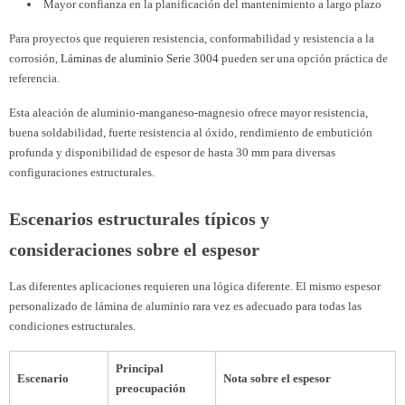
Mayor confianza en la planificación del mantenimiento a largo plazo
Para proyectos que requieren resistencia, conformabilidad y resistencia a la
corrosión,
Láminas de aluminio Serie 3004
pueden ser una opción práctica de
referencia.
Esta aleación de aluminio-manganeso-magnesio ofrece mayor resistencia,
buena soldabilidad, fuerte resistencia al óxido, rendimiento de embutición
profunda y disponibilidad de espesor de hasta 30 mm para diversas
configuraciones estructurales.
Escenarios estructurales típicos y
consideraciones sobre el espesor
Las diferentes aplicaciones requieren una lógica diferente. El mismo espesor
personalizado de lámina de aluminio rara vez es adecuado para todas las
condiciones estructurales.
Principal
Escenario
Nota sobre el espesor
preocupación