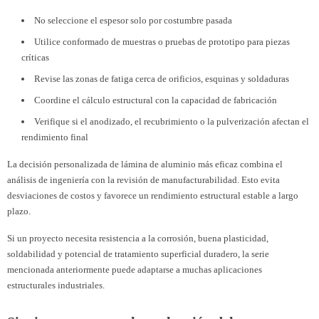
No seleccione el espesor solo por costumbre pasada
Utilice conformado de muestras o pruebas de prototipo para piezas
críticas
Revise las zonas de fatiga cerca de orificios, esquinas y soldaduras
Coordine el cálculo estructural con la capacidad de fabricación
Verifique si el anodizado, el recubrimiento o la pulverización afectan el
rendimiento final
La decisión personalizada de lámina de aluminio más eficaz combina el
análisis de ingeniería con la revisión de manufacturabilidad. Esto evita
desviaciones de costos y favorece un rendimiento estructural estable a largo
plazo.
Si un proyecto necesita resistencia a la corrosión, buena plasticidad,
soldabilidad y potencial de tratamiento superficial duradero, la serie
mencionada anteriormente puede adaptarse a muchas aplicaciones
estructurales industriales.