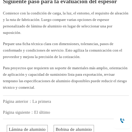
Siguiente paso para la evaluación del espesor
Comience con la condición de carga, la luz, el entorno, el requisito de aleación
y la ruta de fabricación. Luego compare varias opciones de espesor
personalizado de lámina de aluminio en lugar de seleccionar una por
suposición.
Prepare una ficha técnica clara con dimensiones, tolerancias, pasos de
conformado y condiciones de servicio. Esto agiliza la comunicación con el
proveedor y mejora la precisión de la cotización.
Para proyectos que requieren un soporte de materiales más amplio, orientación
de aplicación y capacidad de suministro lista para exportación, revisar
temprano las especificaciones de aluminio disponibles puede reducir el riesgo
técnico y comercial.
Página anterior：La primera
Página siguiente：El último

Lámina de aluminio
Bobina de aluminio