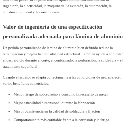
ingeniería, la electricidad, la maquinaria, la aviación, la automoción, la
construcción naval y la construcción.
Valor de ingeniería de una especificación
personalizada adecuada para lámina de aluminio
Un pedido personalizado de lámina de aluminio bien definido reduce la
retrabajación y mejora la previsibilidad estructural. También ayuda a controlar
el desperdicio durante el corte, el conformado, la perforación, la soldadura y el
tratamiento superficial.
Cuando el espesor se adapta correctamente a las condiciones de uso, aparecen
varios beneficios comerciales:
Menor riesgo de sobrediseño y consumo innecesario de metal
Mejor estabilidad dimensional durante la fabricación
Mayor consistencia en la calidad de soldadura y fijación
Comportamiento más confiable frente a la corrosión y la fatiga