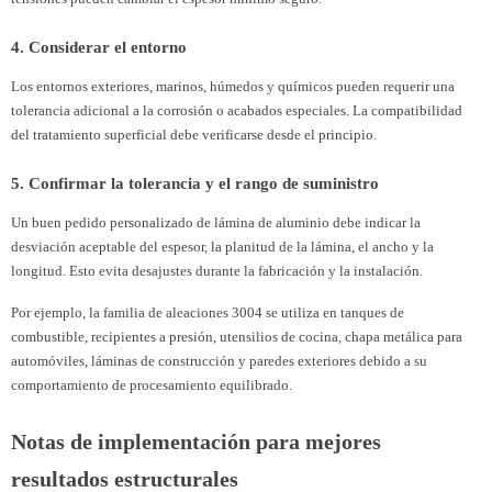
4. Considerar el entorno
Los entornos exteriores, marinos, húmedos y químicos pueden requerir una
tolerancia adicional a la corrosión o acabados especiales. La compatibilidad
del tratamiento superficial debe verificarse desde el principio.
5. Confirmar la tolerancia y el rango de suministro
Un buen pedido personalizado de lámina de aluminio debe indicar la
desviación aceptable del espesor, la planitud de la lámina, el ancho y la
longitud. Esto evita desajustes durante la fabricación y la instalación.
Por ejemplo, la familia de aleaciones 3004 se utiliza en tanques de
combustible, recipientes a presión, utensilios de cocina, chapa metálica para
automóviles, láminas de construcción y paredes exteriores debido a su
comportamiento de procesamiento equilibrado.
Notas de implementación para mejores
resultados estructurales