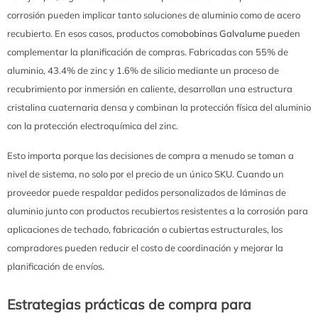
corrosión pueden implicar tanto soluciones de aluminio como de acero
recubierto. En esos casos, productos como
bobinas Galvalume
pueden
complementar la planificación de compras. Fabricadas con 55% de
aluminio, 43.4% de zinc y 1.6% de silicio mediante un proceso de
recubrimiento por inmersión en caliente, desarrollan una estructura
cristalina cuaternaria densa y combinan la protección física del aluminio
con la protección electroquímica del zinc.
Esto importa porque las decisiones de compra a menudo se toman a
nivel de sistema, no solo por el precio de un único SKU. Cuando un
proveedor puede respaldar pedidos personalizados de láminas de
aluminio junto con productos recubiertos resistentes a la corrosión para
aplicaciones de techado, fabricación o cubiertas estructurales, los
compradores pueden reducir el costo de coordinación y mejorar la
planificación de envíos.
Estrategias prácticas de compra para