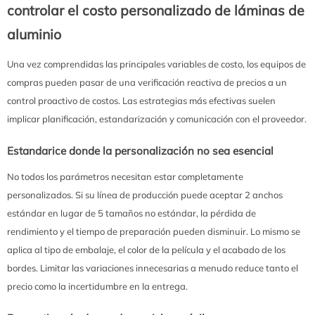
controlar el costo personalizado de láminas de
aluminio
Una vez comprendidas las principales variables de costo, los equipos de
compras pueden pasar de una verificación reactiva de precios a un
control proactivo de costos. Las estrategias más efectivas suelen
implicar planificación, estandarización y comunicación con el proveedor.
Estandarice donde la personalización no sea esencial
No todos los parámetros necesitan estar completamente
personalizados. Si su línea de producción puede aceptar 2 anchos
estándar en lugar de 5 tamaños no estándar, la pérdida de
rendimiento y el tiempo de preparación pueden disminuir. Lo mismo se
aplica al tipo de embalaje, el color de la película y el acabado de los
bordes. Limitar las variaciones innecesarias a menudo reduce tanto el
precio como la incertidumbre en la entrega.