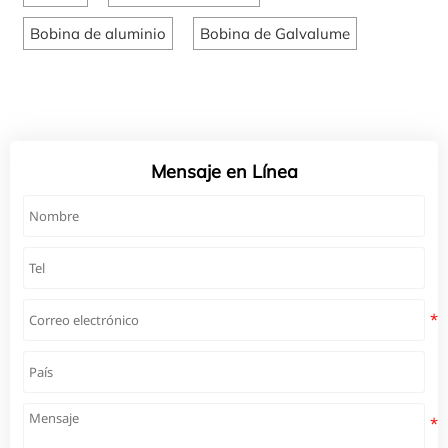
Bobina de aluminio
Bobina de Galvalume
Mensaje en Línea