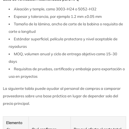
Aleación y temple, como 3003-H24 o 5052-H32
Espesor y tolerancia, por ejemplo 1.2 mm ±0.05 mm
Tamaño de la lámina, ancho de corte de la bobina o requisito de
corte a longitud
Estándar superficial, película protectora y nivel aceptable de
rayaduras
MOQ, volumen anual y ciclo de entrega objetivo como 15–30
days
Requisitos de pruebas, certificado y embalaje para exportación o
uso en proyectos
La siguiente tabla puede ayudar al personal de compras a comparar
proveedores sobre una base práctica en lugar de depender solo del
precio principal.
Elemento