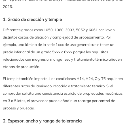
2026.
1. Grado de aleación y temple
Diferentes grados como 1050, 1060, 3003, 5052 y 6061 conllevan
distintos costos de aleación y complejidad de procesamiento. Por
ejemplo, una lámina de la serie 1xxx de uso general suele tener un
precio inferior al de un grado 5xxx o 6xxx porque los requisitos
relacionados con magnesio, manganeso y tratamiento térmico añaden
etapas de producción.
El temple también importa. Las condiciones H14, H24, O y T6 requieren
diferentes rutas de laminado, recocido o tratamiento térmico. Si el
comprador solicita una consistencia estricta de propiedades mecánicas
en 3 a 5 lotes, el proveedor puede añadir un recargo por control de
proceso y pruebas.
2. Espesor, ancho y rango de tolerancia