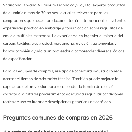
Shandong Diwang Aluminum Technology Co., Ltd. exporta productos
de aluminio a más de 30 países, lo cual es relevante para los
compradores que necesitan documentación internacional consistente,
experiencia práctica en embalaje y comunicación sobre requisitos de
envío a múltiples mercados. La experiencia en ingeniería, minería del
carbón, textiles, electricidad, maquinaria, aviación, automóviles y
barcos también ayuda a un proveedor a comprender diversas lógicas
de especificación.
Para los equipos de compras, ese tipo de cobertura industrial puede
acortar el tiempo de aclaración técnica. También puede mejorar la
capacidad del proveedor para recomendar la familia de aleación
correcta o la ruta de procesamiento adecuada según las condiciones
reales de uso en lugar de descripciones genéricas de catálogo.
Preguntas comunes de compras en 2026