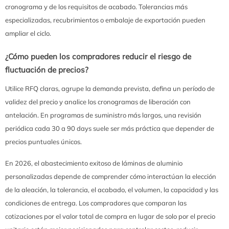
cronograma y de los requisitos de acabado. Tolerancias más
especializadas, recubrimientos o embalaje de exportación pueden
ampliar el ciclo.
¿Cómo pueden los compradores reducir el riesgo de
fluctuación de precios?
Utilice RFQ claras, agrupe la demanda prevista, defina un período de
validez del precio y analice los cronogramas de liberación con
antelación. En programas de suministro más largos, una revisión
periódica cada 30 a 90 days suele ser más práctica que depender de
precios puntuales únicos.
En 2026, el abastecimiento exitoso de láminas de aluminio
personalizadas depende de comprender cómo interactúan la elección
de la aleación, la tolerancia, el acabado, el volumen, la capacidad y las
condiciones de entrega. Los compradores que comparan las
cotizaciones por el valor total de compra en lugar de solo por el precio