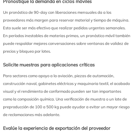
Pronostique la demanda en ciclos móviles
Un pronóstico de 90-day con liberaciones mensuales da a los
proveedores más margen para reservar material y tiempo de máquina.
Esto suele ser más efectivo que realizar pedidos urgentes semanales.
En períodos inestables de materias primas, un pronóstico móvil también
puede respaldar mejores conversaciones sobre ventanas de validez de
precios y bloqueo por lotes.
Solicite muestras para aplicaciones críticas
Para sectores como apoyo a la aviación, piezas de automoción,
construcción naval, gabinetes eléctricos y maquinaria textil, el acabado
visual y el rendimiento de conformado pueden ser tan importantes
como la composición química. Una verificación de muestra o un lote de
preproducción de 100 a 500 kg puede ayudar a evitar un mayor riesgo
de reclamaciones más adelante.
Evalúe la experiencia de exportación del proveedor