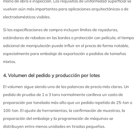
mano de obra e inspección. Los requisitos de uniformidad superficial se
vuelven aún más importantes para aplicaciones arquitectónicas o de
electrodomésticos visibles.
Si las especificaciones de compra incluyen límites de rayaduras,
estándares de rebabas en los bordes o protección con película, el tiempo
adicional de manipulación puede influir en el precio de forma notable,
especialmente para embalaje de exportación o pedidos de tamaños
mixtos.
4. Volumen del pedido y producción por lotes
El volumen sigue siendo una de las palancas de precio más claras. Un
pedido de prueba de 1 a 3 tons normalmente conlleva un costo de
preparación por tonelada más alto que un pedido repetido de 25-ton o
100-ton. El ajuste de herramientas, la confirmación de muestras, la
preparación del embalaje y la programación de máquinas se
distribuyen entre menos unidades en tiradas pequeñas.