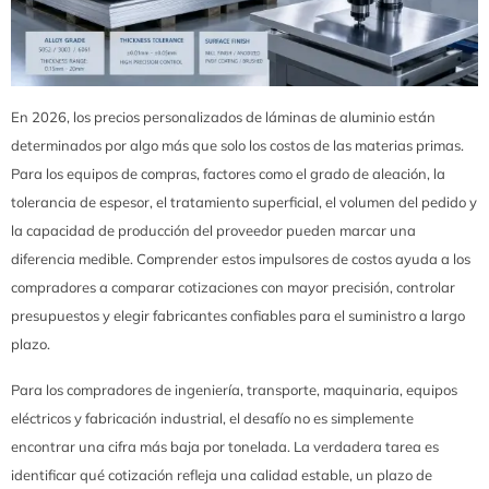
En 2026, los precios personalizados de láminas de aluminio están
determinados por algo más que solo los costos de las materias primas.
Para los equipos de compras, factores como el grado de aleación, la
tolerancia de espesor, el tratamiento superficial, el volumen del pedido y
la capacidad de producción del proveedor pueden marcar una
diferencia medible. Comprender estos impulsores de costos ayuda a los
compradores a comparar cotizaciones con mayor precisión, controlar
presupuestos y elegir fabricantes confiables para el suministro a largo
plazo.
Para los compradores de ingeniería, transporte, maquinaria, equipos
eléctricos y fabricación industrial, el desafío no es simplemente
encontrar una cifra más baja por tonelada. La verdadera tarea es
identificar qué cotización refleja una calidad estable, un plazo de