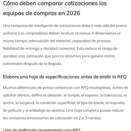
Cómo deben comparar cotizaciones los
equipos de compras en 2026
Una comparación inteligente de cotizaciones debe ir más allá del precio
unitario. Los compradores deben evaluar al menos 4 dimensiones al
mismo tiempo: adecuación del material, capacidad de proceso,
fiabilidad de entrega y claridad comercial. Esto reduce el riesgo de
aprobar una cotización que parece atractiva pero genera costos
adicionales después de la llegada.
Elabore una hoja de especificaciones antes de emitir la RFQ
Muchas diferencias de precio comienzan con RFQ incompletas. Antes de
solicitar ofertas, defina la aleación, el temple, el espesor, la tolerancia, el
ancho, la longitud, la condición superficial, el tipo de borde, el requisito
de película y el embalaje de destino. Una hoja completa puede reducir
las revisiones innecesarias de cotización en 2 a 3 rondas.
Lista de verificación recomendada para RFQ