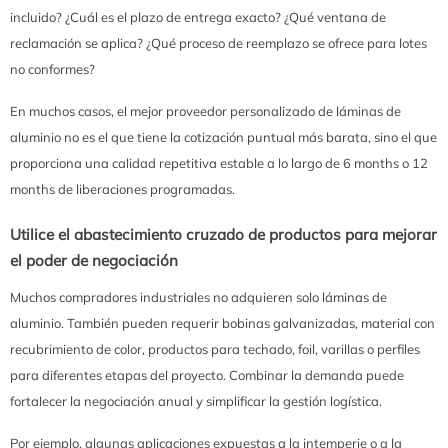
incluido? ¿Cuál es el plazo de entrega exacto? ¿Qué ventana de
reclamación se aplica? ¿Qué proceso de reemplazo se ofrece para lotes
no conformes?
En muchos casos, el mejor proveedor personalizado de láminas de
aluminio no es el que tiene la cotización puntual más barata, sino el que
proporciona una calidad repetitiva estable a lo largo de 6 months o 12
months de liberaciones programadas.
Utilice el abastecimiento cruzado de productos para mejorar
el poder de negociación
Muchos compradores industriales no adquieren solo láminas de
aluminio. También pueden requerir bobinas galvanizadas, material con
recubrimiento de color, productos para techado, foil, varillas o perfiles
para diferentes etapas del proyecto. Combinar la demanda puede
fortalecer la negociación anual y simplificar la gestión logística.
Por ejemplo, algunas aplicaciones expuestas a la intemperie o a la