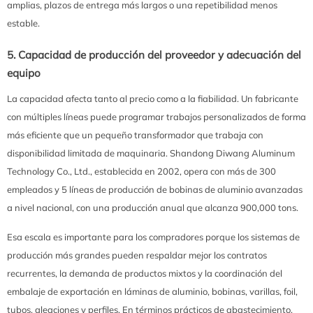
amplias, plazos de entrega más largos o una repetibilidad menos
estable.
5. Capacidad de producción del proveedor y adecuación del
equipo
La capacidad afecta tanto al precio como a la fiabilidad. Un fabricante
con múltiples líneas puede programar trabajos personalizados de forma
más eficiente que un pequeño transformador que trabaja con
disponibilidad limitada de maquinaria. Shandong Diwang Aluminum
Technology Co., Ltd., establecida en 2002, opera con más de 300
empleados y 5 líneas de producción de bobinas de aluminio avanzadas
a nivel nacional, con una producción anual que alcanza 900,000 tons.
Esa escala es importante para los compradores porque los sistemas de
producción más grandes pueden respaldar mejor los contratos
recurrentes, la demanda de productos mixtos y la coordinación del
embalaje de exportación en láminas de aluminio, bobinas, varillas, foil,
tubos, aleaciones y perfiles. En términos prácticos de abastecimiento,