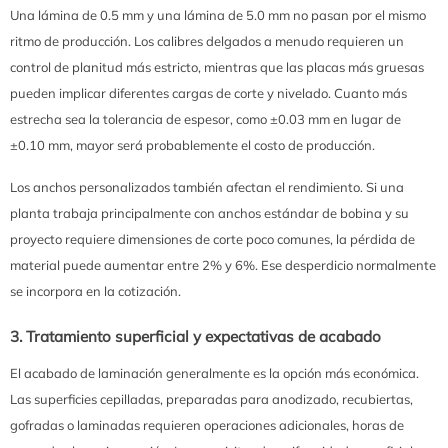
Una lámina de 0.5 mm y una lámina de 5.0 mm no pasan por el mismo
ritmo de producción. Los calibres delgados a menudo requieren un
control de planitud más estricto, mientras que las placas más gruesas
pueden implicar diferentes cargas de corte y nivelado. Cuanto más
estrecha sea la tolerancia de espesor, como ±0.03 mm en lugar de
±0.10 mm, mayor será probablemente el costo de producción.
Los anchos personalizados también afectan el rendimiento. Si una
planta trabaja principalmente con anchos estándar de bobina y su
proyecto requiere dimensiones de corte poco comunes, la pérdida de
material puede aumentar entre 2% y 6%. Ese desperdicio normalmente
se incorpora en la cotización.
3. Tratamiento superficial y expectativas de acabado
El acabado de laminación generalmente es la opción más económica.
Las superficies cepilladas, preparadas para anodizado, recubiertas,
gofradas o laminadas requieren operaciones adicionales, horas de