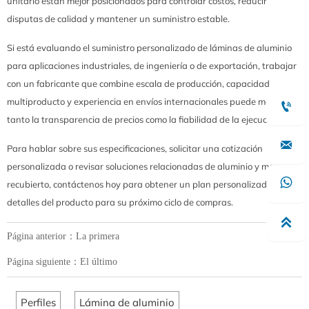
unitario están mejor posicionados para controlar costos, reducir
disputas de calidad y mantener un suministro estable.
Si está evaluando el suministro personalizado de láminas de aluminio
para aplicaciones industriales, de ingeniería o de exportación, trabajar
con un fabricante que combine escala de producción, capacidad
multiproducto y experiencia en envíos internacionales puede mejorar

tanto la transparencia de precios como la fiabilidad de la ejecución.

Para hablar sobre sus especificaciones, solicitar una cotización
personalizada o revisar soluciones relacionadas de aluminio y metal

recubierto, contáctenos hoy para obtener un plan personalizado y
detalles del producto para su próximo ciclo de compras.

Página anterior：La primera
Página siguiente：El último
Perfiles
Lámina de aluminio