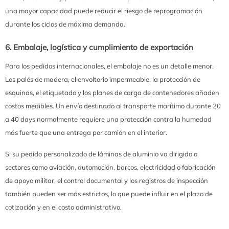
una mayor capacidad puede reducir el riesgo de reprogramación
durante los ciclos de máxima demanda.
6. Embalaje, logística y cumplimiento de exportación
Para los pedidos internacionales, el embalaje no es un detalle menor.
Los palés de madera, el envoltorio impermeable, la protección de
esquinas, el etiquetado y los planes de carga de contenedores añaden
costos medibles. Un envío destinado al transporte marítimo durante 20
a 40 days normalmente requiere una protección contra la humedad
más fuerte que una entrega por camión en el interior.
Si su pedido personalizado de láminas de aluminio va dirigido a
sectores como aviación, automoción, barcos, electricidad o fabricación
de apoyo militar, el control documental y los registros de inspección
también pueden ser más estrictos, lo que puede influir en el plazo de
cotización y en el costo administrativo.