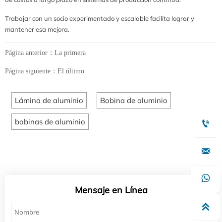
Trabajar con un socio experimentado y escalable facilita lograr y
mantener esa mejora.
Página anterior：La primera
Página siguiente：El último
Lámina de aluminio
Bobina de aluminio
bobinas de aluminio



Mensaje en Línea
