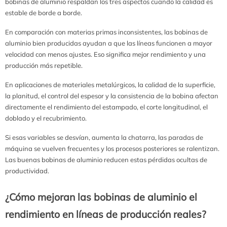
bobinas de aluminio respaldan los tres aspectos cuando la calidad es
estable de borde a borde.
En comparación con materias primas inconsistentes, las bobinas de
aluminio bien producidas ayudan a que las líneas funcionen a mayor
velocidad con menos ajustes. Eso significa mejor rendimiento y una
producción más repetible.
En aplicaciones de materiales metalúrgicos, la calidad de la superficie,
la planitud, el control del espesor y la consistencia de la bobina afectan
directamente el rendimiento del estampado, el corte longitudinal, el
doblado y el recubrimiento.
Si esas variables se desvían, aumenta la chatarra, las paradas de
máquina se vuelven frecuentes y los procesos posteriores se ralentizan.
Las buenas bobinas de aluminio reducen estas pérdidas ocultas de
productividad.
¿Cómo mejoran las bobinas de aluminio el
rendimiento en líneas de producción reales?