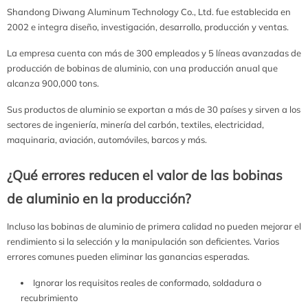
Shandong Diwang Aluminum Technology Co., Ltd. fue establecida en
2002 e integra diseño, investigación, desarrollo, producción y ventas.
La empresa cuenta con más de 300 empleados y 5 líneas avanzadas de
producción de bobinas de aluminio, con una producción anual que
alcanza 900,000 tons.
Sus productos de aluminio se exportan a más de 30 países y sirven a los
sectores de ingeniería, minería del carbón, textiles, electricidad,
maquinaria, aviación, automóviles, barcos y más.
¿Qué errores reducen el valor de las bobinas
de aluminio en la producción?
Incluso las bobinas de aluminio de primera calidad no pueden mejorar el
rendimiento si la selección y la manipulación son deficientes. Varios
errores comunes pueden eliminar las ganancias esperadas.
Ignorar los requisitos reales de conformado, soldadura o
recubrimiento