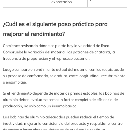
exportación
¿Cuál es el siguiente paso práctico para
mejorar el rendimiento?
Comience revisando dónde se pierde hoy la velocidad de línea.
Compruebe la variación del material, los patrones de chatarra, la
frecuencia de preparación y el reproceso posterior.
Luego compare el rendimiento actual del material con los requisitos de
su proceso de conformado, soldadura, corte longitudinal, recubrimiento
o ensamblaje.
Si el rendimiento depende de materias primas estables, las bobinas de
aluminio deben evaluarse como un factor completo de eficiencia de
producción, no solo como un insumo básico.
Las bobinas de aluminio adecuadas pueden reducir el tiempo de
inactividad, mejorar la consistencia del producto y respaldar el control
de costos a largo plazo en sistemas de producción continua.