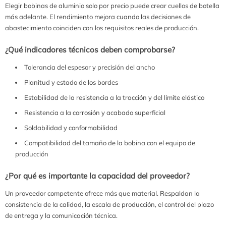
Elegir bobinas de aluminio solo por precio puede crear cuellos de botella
más adelante. El rendimiento mejora cuando las decisiones de
abastecimiento coinciden con los requisitos reales de producción.
¿Qué indicadores técnicos deben comprobarse?
Tolerancia del espesor y precisión del ancho
Planitud y estado de los bordes
Estabilidad de la resistencia a la tracción y del límite elástico
Resistencia a la corrosión y acabado superficial
Soldabilidad y conformabilidad
Compatibilidad del tamaño de la bobina con el equipo de
producción
¿Por qué es importante la capacidad del proveedor?
Un proveedor competente ofrece más que material. Respaldan la
consistencia de la calidad, la escala de producción, el control del plazo
de entrega y la comunicación técnica.