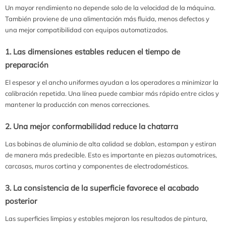
Un mayor rendimiento no depende solo de la velocidad de la máquina.
También proviene de una alimentación más fluida, menos defectos y
una mejor compatibilidad con equipos automatizados.
1. Las dimensiones estables reducen el tiempo de
preparación
El espesor y el ancho uniformes ayudan a los operadores a minimizar la
calibración repetida. Una línea puede cambiar más rápido entre ciclos y
mantener la producción con menos correcciones.
2. Una mejor conformabilidad reduce la chatarra
Las bobinas de aluminio de alta calidad se doblan, estampan y estiran
de manera más predecible. Esto es importante en piezas automotrices,
carcasas, muros cortina y componentes de electrodomésticos.
3. La consistencia de la superficie favorece el acabado
posterior
Las superficies limpias y estables mejoran los resultados de pintura,