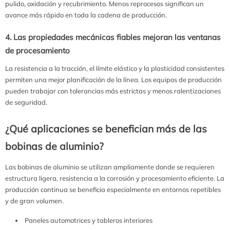
pulido, oxidación y recubrimiento. Menos reprocesos significan un
avance más rápido en toda la cadena de producción.
4. Las propiedades mecánicas fiables mejoran las ventanas
de procesamiento
La resistencia a la tracción, el límite elástico y la plasticidad consistentes
permiten una mejor planificación de la línea. Los equipos de producción
pueden trabajar con tolerancias más estrictas y menos ralentizaciones
de seguridad.
¿Qué aplicaciones se benefician más de las
bobinas de aluminio?
Las bobinas de aluminio se utilizan ampliamente donde se requieren
estructura ligera, resistencia a la corrosión y procesamiento eficiente. La
producción continua se beneficia especialmente en entornos repetibles
y de gran volumen.
Paneles automotrices y tableros interiores