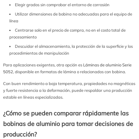
Elegir grados sin comprobar el entorno de corrosión
Utilizar dimensiones de bobina no adecuadas para el equipo de
línea
Centrarse solo en el precio de compra, no en el costo total de
procesamiento
Descuidar el almacenamiento, la protección de la superficie y los
procedimientos de manipulación
Para aplicaciones exigentes, otra opción es
Láminas de aluminio Serie
5052
, disponible en formatos de lámina o relacionados con bobina.
Con buen rendimiento a baja temperatura, propiedades no magnéticas
y fuerte resistencia a la deformación, puede respaldar una producción
estable en líneas especializadas.
¿Cómo se pueden comparar rápidamente las
bobinas de aluminio para tomar decisiones de
producción?