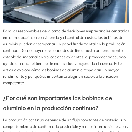
Para los responsables de la toma de decisiones empresariales centrados
en la producción, la consistencia y el control de costos, las bobinas de
aluminio pueden desempeñar un papel fundamental en la producción
continua. Desde mayores velocidades de línea hasta un rendimiento
estable del material en aplicaciones exigentes, el proveedor adecuado
ayuda a reducir el tiempo de inactividad y mejorar la eficiencia. Este
artículo explora cómo las bobinas de aluminio respaldan un mayor
rendimiento y por qué es importante elegir un socio de fabricación
competente.
¿Por qué son importantes las bobinas de
aluminio en la producción continua?
La producción continua depende de un flujo constante de material, un
comportamiento de conformado predecible y menos interrupciones. Las