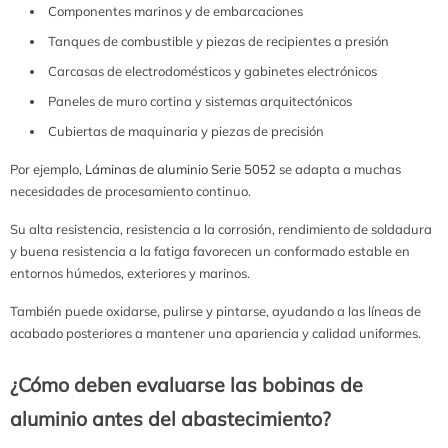
Componentes marinos y de embarcaciones
Tanques de combustible y piezas de recipientes a presión
Carcasas de electrodomésticos y gabinetes electrónicos
Paneles de muro cortina y sistemas arquitectónicos
Cubiertas de maquinaria y piezas de precisión
Por ejemplo,
Láminas de aluminio Serie 5052
se adapta a muchas
necesidades de procesamiento continuo.
Su alta resistencia, resistencia a la corrosión, rendimiento de soldadura
y buena resistencia a la fatiga favorecen un conformado estable en
entornos húmedos, exteriores y marinos.
También puede oxidarse, pulirse y pintarse, ayudando a las líneas de
acabado posteriores a mantener una apariencia y calidad uniformes.
¿Cómo deben evaluarse las bobinas de
aluminio antes del abastecimiento?