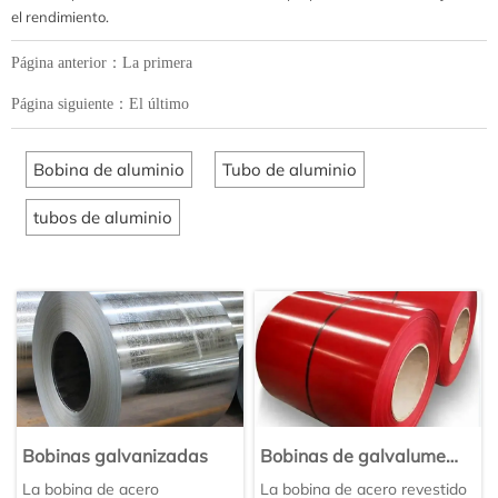
el rendimiento.
Página anterior：La primera
Página siguiente：El último
Bobina de aluminio
Tubo de aluminio
tubos de aluminio
Bobinas galvanizadas
Bobinas de galvalume
prepintadas
La bobina de acero
La bobina de acero revestido